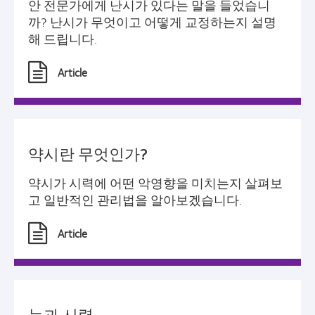
안 전문가에게 난시가 있다는 말을 들었습니
까? 난시가 무엇이고 어떻게 교정하는지 설명
해 드립니다.
Article
약시란 무엇인가?
약시가 시력에 어떤 악영향을 미치는지 살펴보
고 일반적인 관리법을 알아보겠습니다.
Article
눈과 시력