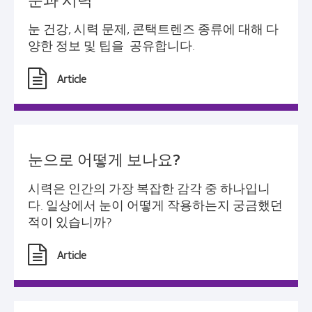
눈 건강, 시력 문제, 콘택트렌즈 종류에 대해 다
양한 정보 및 팁을 공유합니다.
Article
눈으로 어떻게 보나요?
시력은 인간의 가장 복잡한 감각 중 하나입니
다. 일상에서 눈이 어떻게 작용하는지 궁금했던
적이 있습니까?
Article