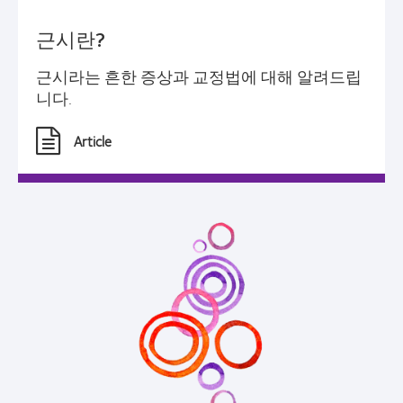
근시란?
근시라는 흔한 증상과 교정법에 대해 알려드립
니다.
Article