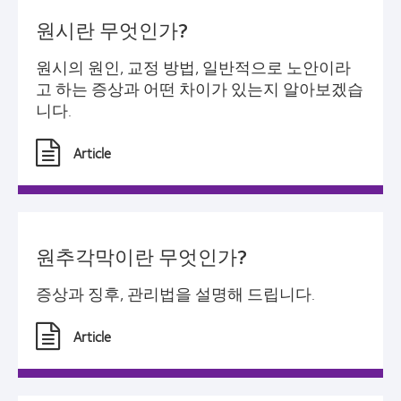
원시란 무엇인가?
원시의 원인, 교정 방법, 일반적으로 노안이라
고 하는 증상과 어떤 차이가 있는지 알아보겠습
니다.
Article
원추각막이란 무엇인가?
증상과 징후, 관리법을 설명해 드립니다.
Article