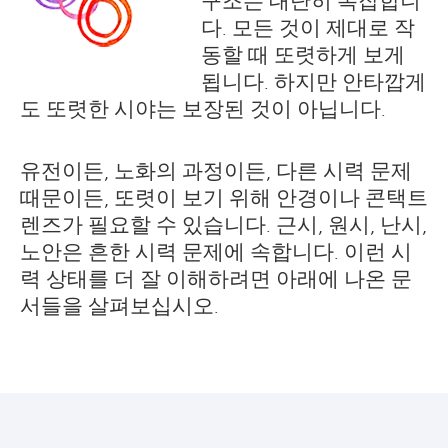
다. 모든 것이 제대로 작
동할 때 또렷하게 보게
됩니다. 하지만 안타깝게
도 또렷한 시야는 보장된 것이 아닙니다.
유전이든, 노화의 과정이든, 다른 시력 문제
때문이든, 또렷이 보기 위해 안경이나 콘택트
렌즈가 필요할 수 있습니다. 근시, 원시, 난시,
노안은 흔한 시력 문제에 속합니다. 이런 시
력 상태를 더 잘 이해하려면 아래에 나온 문
서들을 살펴보십시오.