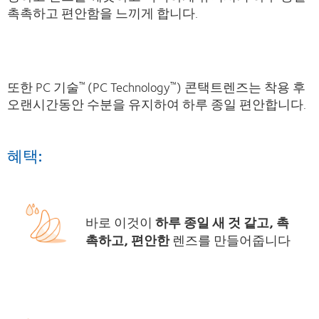
촉촉하고 편안함을 느끼게 합니다.
또한 PC 기술
(PC Technology
) 콘택트렌즈는 착용 후
™
™
오랜시간동안 수분을 유지하여 하루 종일 편안합니다.
혜택:
바로 이것이
하루 종일 새 것 같고, 촉
촉하고, 편안한
렌즈를 만들어줍니다