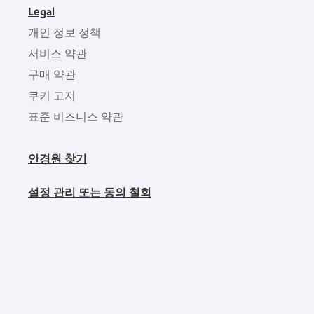
Legal
개인 정보 정책
서비스 약관
구매 약관
쿠키 고지
표준 비즈니스 약관
안경원 찾기
설정 관리 또는 동의 철회