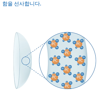
함을 선사합니다.