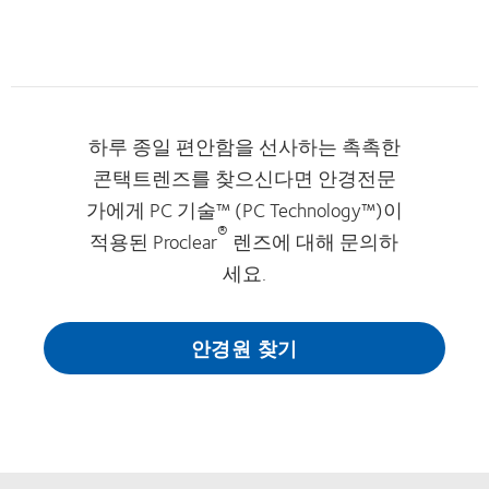
하루 종일 편안함을 선사하는 촉촉한
콘택트렌즈를 찾으신다면 안경전문
가에게 PC 기술™ (PC Technology™)이
®
적용된 Proclear
렌즈에 대해 문의하
세요.
안경원 찾기