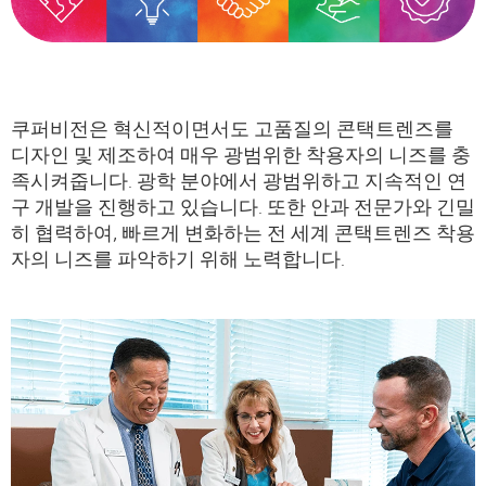
쿠퍼비전은 혁신적이면서도 고품질의 콘택트렌즈를
디자인 및 제조하여 매우 광범위한 착용자의 니즈를 충
족시켜줍니다. 광학 분야에서 광범위하고 지속적인 연
구 개발을 진행하고 있습니다. 또한 안과 전문가와 긴밀
히 협력하여, 빠르게 변화하는 전 세계 콘택트렌즈 착용
자의 니즈를 파악하기 위해 노력합니다.