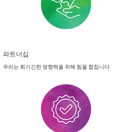
파트너십
우리는 회기긴한 영향력을 위해 힘을 합칩니다.