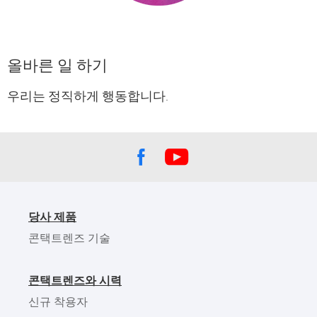
올바른 일 하기
우리는 정직하게 행동합니다.
당사 제품
콘택트렌즈 기술
콘택트렌즈와 시력
신규 착용자