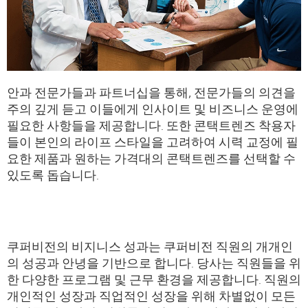
안과 전문가들과 파트너십을 통해, 전문가들의 의견을
주의 깊게 듣고 이들에게 인사이트 및 비즈니스 운영에
필요한 사항들을 제공합니다. 또한 콘택트렌즈 착용자
들이 본인의 라이프 스타일을 고려하여 시력 교정에 필
요한 제품과 원하는 가격대의 콘택트렌즈를 선택할 수
있도록 돕습니다.
쿠퍼비전의 비지니스 성과는 쿠퍼비전 직원의 개개인
의 성공과 안녕을 기반으로 합니다. 당사는 직원들을 위
한 다양한 프로그램 및 근무 환경을 제공합니다. 직원의
개인적인 성장과 직업적인 성장을 위해 차별없이 모든