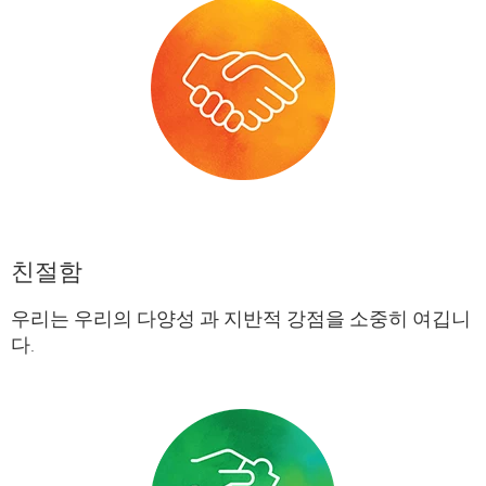
친절함
우리는 우리의 다양성 과 지반적 강점을 소중히 여깁니
다.