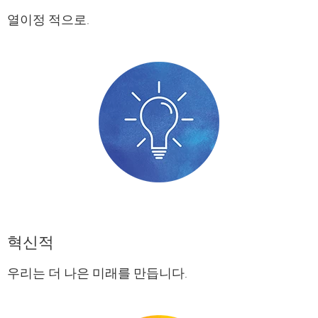
열이정 적으로.
혁신적
우리는 더 나은 미래를 만듭니다.