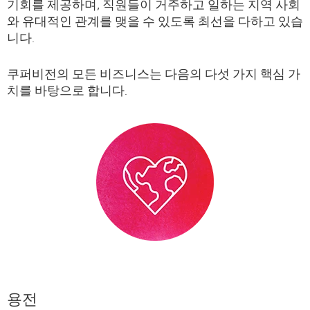
기회를 제공하며, 직원들이 거주하고 일하는 지역 사회
와 유대적인 관계를 맺을 수 있도록 최선을 다하고 있습
니다.
쿠퍼비전의 모든 비즈니스는 다음의 다섯 가지 핵심 가
치를 바탕으로 합니다.
용전