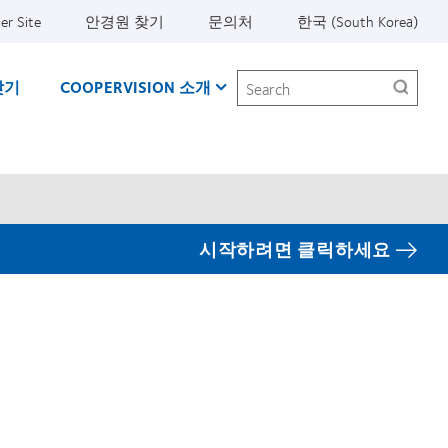
er Site
안경원 찾기
문의처
한국 (South Korea)
Search
찾기
COOPERVISION 소개
시작하려면 클릭하세요