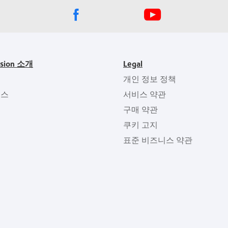
ision 소개
Legal
개인 정보 정책
뉴스
서비스 약관
구매 약관
쿠키 고지
표준 비즈니스 약관