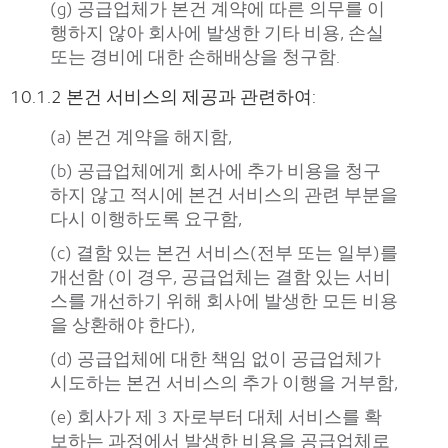
(g) 공급업체가 본건 계약에 따른 의무를 이
행하지 않아 회사에 발생한 기타 비용, 손실
또는 경비에 대한 손해배상을 청구함.
10.1.2 본건 서비스의 제공과 관련하여:
(a) 본건 계약을 해지함,
(b) 공급업체에게 회사에 추가 비용을 청구
하지 않고 적시에 본건 서비스의 관련 부분을
다시 이행하도록 요구함,
(c) 결함 있는 본건 서비스(전부 또는 일부)를
개선함 (이 경우, 공급업체는 결함 있는 서비
스를 개선하기 위해 회사에 발생한 모든 비용
을 상환해야 한다),
(d) 공급업체에 대한 책임 없이 공급업체가
시도하는 본건 서비스의 추가 이행을 거부함,
(e) 회사가 제 3 자로부터 대체 서비스를 확
보하는 과정에서 발생한 비용을 공급업체로