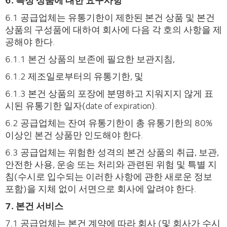
6. 특정 상품에 대한 요구사항
6.1 공급업체는 유통기한이 제한된 본건 상품 및 본건
상품의 구성품에 대하여 회사에 다음 각 호의 사항을 제
공해야 한다.
6.1.1 본건 상품의 보존에 필요한 보관지침,
6.1.2 제조일로부터의 유통기한, 및
6.1.3 본건 상품의 포장에 분명하고 지워지지 않게 표
시된 유통기한 일자(date of expiration).
6.2 공급업체는 잔여 유통기한이 총 유통기한의 80%
이상인 본건 상품만 인도해야 한다.
6.3 공급업체는 위험한 성격의 본건 상품의 취급, 보관,
안전한 사용, 운송 또는 처리와 관련된 위험 및 특별 지
침(수시로 입수되는 이러한 사항에 관한 새로운 정보
포함)을 지체 없이 서면으로 회사에 알려야 한다.
7. 본건 서비스
7.1 공급업체는 본건 계약에 따라 회사 (및 회사가 수시