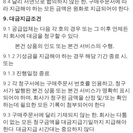
8.4 달리 서면으로 합의하지 않는 한, 구매주문서에 따
라 지급해야 하는 모든 금액은 원화로 지급되어야 한다.
9. 대금지급조건
9.1 공급업체는 다음 각 호의 경우 또는 그 이후 언제든
지 회사에 대금을 청구할 수 있다.
본건 상품의 인도 또는 본건 서비스의 수행,
9.1.2 기성금을 지급해야 하는 경우 해당 기간 종료 시,
또는
9.1.3 진행일정 종료.
9.2 각 청구서에는 구매주문서 번호를 인용하고, 청구
서가 발행된 본건 상품 또는 본건 서비스가 명확히 표시
되어야 하며, 회사가 청구된 금액을 산정 및/또는 확인
하는데 필요한 모든 기록이 첨부되어야 한다.
9.3 구매주문서에 달리 기재되지 않는 한, 회사는 다툼
이 없는 모든 청구금액을 대금지급기일까지 지급해야
한다. 대금지급 시간대는 중요하지 않다.