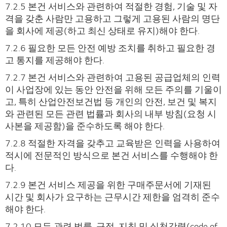
7.2.5 본건 서비스와 관련하여 적절한 경험, 기술 및 자
격을 갖춘 사람만 고용하고 그렇게 고용된 사람의 명단
을 회사에 제공(하고 최신 상태로 유지)해야 한다.
7.2.6 필요한 모든 안전 예방 조치를 취하고 필요한 경
고 통지를 제공해야 한다.
7.2.7 본건 서비스와 관련하여 고용된 공급업체의 인력
이 사업장에 있는 동안 안전을 위해 모든 주의를 기울이
고, 특히 산업안전보건법 등 개인의 안전, 보건 및 복지
와 관련된 모든 관련 법률과 회사의 내부 방침(요청 시
사본을 제공함)을 준수하도록 해야 한다.
7.2.8 적절한 자격을 갖추고 교육받은 인력을 사용하여
적시에 전문적인 방식으로 본건 서비스를 수행해야 한
다.
7.2.9 본건 서비스 제공을 위한 구매주문서에 기재된
시간 및 회사가 요구하는 근무시간 제한을 엄격히 준수
해야 한다.
7.2.10 모든 관련 법률, 규정, 지침 및 실천강령(code of