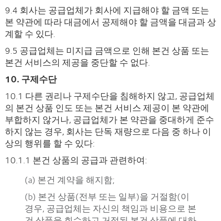
9.4 회사는 공급업체가 회사에 지급해야 할 금액 또는
본 약관에 따라 대금에서 공제해야 할 금액을 대금과 상
계할 수 있다.
9.5 공급업체는 미지급 금액으로 인해 본건 상품 또는
본건 서비스의 제공을 중단할 수 없다.
10. 구제수단
10.1 다른 권리나 구제수단을 침해하지 않고, 공급업체
의 본건 상품 인도 또는 본건 서비스 제공이 본 약관에
부합하지 않거나, 공급업체가 본 약관을 중대하게 준수
하지 않는 경우, 회사는 단독 재량으로 다음 중 하나 이
상의 행위를 할 수 있다:
10.1.1 본건 상품의 공급과 관련하여:
(a) 본건 계약을 해지함;
(b) 본건 상품(전부 또는 일부)을 거절함(이
경우, 공급업체는 자신의 책임과 비용으로 본
건 상품을 회수하고 거절된 본건 상품에 대하