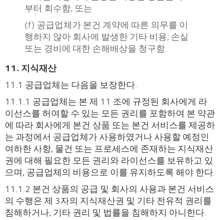
부터 회수함, 또는
(f) 공급업체가 본건 계약에 따른 의무를 이
행하지 않아 회사에 발생한 기타 비용, 손실
또는 경비에 대한 손해배상을 청구함.
11. 지식재산
11.1 공급업체는 다음을 보장한다.
11.1.1 공급업체는 본 제 11 조에 규정된 회사에게 라
이선스를 허여할 수 있는 모든 권리를 포함하여 본 약관
에 따라 회사에게 본건 상품 또는 본건 서비스를 제공하
는 과정에서 공급업체가 사용하였거나 사용할 예정인
여하한 사항, 물건 또는 프로세스에 존재하는 지식재산
권에 대해 필요한 모든 권리와 라이선스를 보유하고 있
으며, 공급업체의 비용으로 이를 유지하도록 해야 한다.
11.1.2 본건 상품의 공급 및 회사의 사용과 본건 서비스
의 수행은 제 3자의 지식재산권 및 기타 전유적 권리를
침해하거나, 기타 권리 및 법률을 침해하지 아니한다.