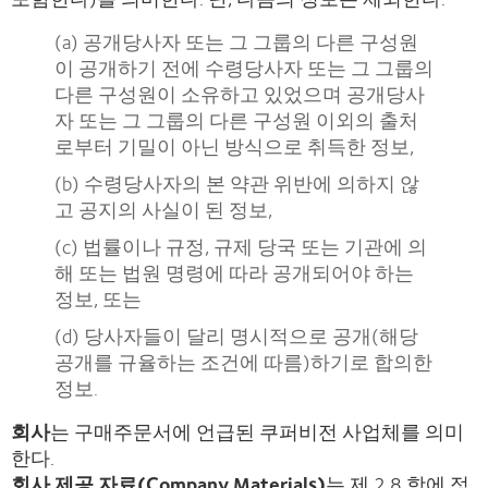
(a) 공개당사자 또는 그 그룹의 다른 구성원
이 공개하기 전에 수령당사자 또는 그 그룹의
다른 구성원이 소유하고 있었으며 공개당사
자 또는 그 그룹의 다른 구성원 이외의 출처
로부터 기밀이 아닌 방식으로 취득한 정보,
(b) 수령당사자의 본 약관 위반에 의하지 않
고 공지의 사실이 된 정보,
(c) 법률이나 규정, 규제 당국 또는 기관에 의
해 또는 법원 명령에 따라 공개되어야 하는
정보, 또는
(d) 당사자들이 달리 명시적으로 공개(해당
공개를 규율하는 조건에 따름)하기로 합의한
정보.
회사
는 구매주문서에 언급된 쿠퍼비전 사업체를 의미
한다.
회사 제공 자료(Company Materials)
는 제 2.8 항에 정