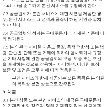
practice)을 준수하여 본건 서비스를 수행해야 한다.
7.3 공급업체가 본건 서비스에 대한 시연을 제공한 경
우, 본건 서비스는 그 성격과 품질이 해당 시연과 일치
해야 한다.
7.4 공급업체의 성과는 구매주문서에 기재된 기준에 따
라 평가된다.
7.5 본 약관의 어떠한 내용도 품질, 목적 적합성 또는 법
령, 관습법, 관례 또는 거래에 의하여 암시되거나 규정
된 기타 사항에 관한 공급업체의 보장, 보증 또는 조건
을 배제하는 것으로 작용하지 아니하며, 이러한 보장,
보증 및 조건은 모두 이에 따라 적용된다.
본건 서비스와 함께 제공되는 모든 품목은 본 약관
의 목적상 본건 상품으로 간주된다.
8. 대금
8.1 본건 상품 또는 본건 서비스의 대금은 구매주문서
에 기재된 바와 같으며, 달리 기재되지 않는 한 다음과