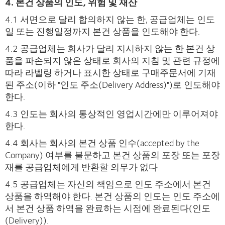
4. 본건 상품의 인도, 위험 및 재산
4.1 서면으로 달리 합의하지 않는 한, 공급업체는 인도
일 또는 진행일정까지 본건 상품을 인도해야 한다.
4.2 공급업체는 회사가 달리 지시하지 않는 한 본건 상
품을 파손되지 않은 상태로 회사의 지침 및 관련 규정에
따라 라벨링 하거나 표시한 상태로 구매주문서에 기재
된 주소(이하 "인도 주소(Delivery Address)")로 인도해야
한다.
4.3 인도는 회사의 통상적인 영업시간에만 이루어져야
한다.
4.4 회사는 회사의 본건 상품 인수(accepted by the
Company) 여부를 불문하고 본건 상품의 포장 또는 포장
재를 공급업체에게 반환할 의무가 없다.
4.5 공급업체는 자신의 책임으로 인도 주소에서 본건
상품을 하역해야 한다. 본건 상품의 인도는 인도 주소에
서 본건 상품 하역을 완료하는 시점에 완료된다(인도
(Delivery)).