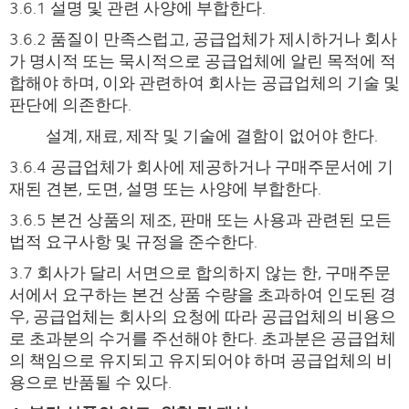
3.6.1 설명 및 관련 사양에 부합한다.
3.6.2 품질이 만족스럽고, 공급업체가 제시하거나 회사
가 명시적 또는 묵시적으로 공급업체에 알린 목적에 적
합해야 하며, 이와 관련하여 회사는 공급업체의 기술 및
판단에 의존한다.
설계, 재료, 제작 및 기술에 결함이 없어야 한다.
3.6.4 공급업체가 회사에 제공하거나 구매주문서에 기
재된 견본, 도면, 설명 또는 사양에 부합한다.
3.6.5 본건 상품의 제조, 판매 또는 사용과 관련된 모든
법적 요구사항 및 규정을 준수한다.
3.7 회사가 달리 서면으로 합의하지 않는 한, 구매주문
서에서 요구하는 본건 상품 수량을 초과하여 인도된 경
우, 공급업체는 회사의 요청에 따라 공급업체의 비용으
로 초과분의 수거를 주선해야 한다. 초과분은 공급업체
의 책임으로 유지되고 유지되어야 하며 공급업체의 비
용으로 반품될 수 있다.