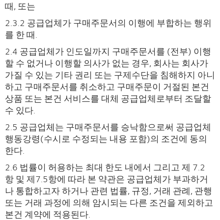
때, 또는
2.3.2 공급업체가 구매주문서의 이행에 부합하는 행위
를 한 때.
2.4 공급업체가 인도일까지 구매주문서를 (전부) 이행
할 수 없거나 이행할 의사가 없는 경우, 회사는 회사가
가질 수 있는 기타 권리 또는 구제수단을 침해하지 아니
하고 구매주문서를 취소하고 구매주문이 거절된 본건
상품 또는 본건 서비스를 대체 공급업체로부터 조달할
수 있다.
2.5 공급업체는 구매주문서를 승낙함으로써 공급업체
행동강령(수시로 수정되는 내용 포함)의 조건에 동의
한다.
2.6 법률이 허용하는 최대 한도 내에서 그리고 제 7.2
항 및 제7.5항에 따라 본 약관은 공급업체가 부과하거
나 통합하고자 하거나 관련 법률, 규정, 거래 관례, 관행
또는 거래 과정에 의해 암시되는 다른 조건을 제외하고
본건 계약에 적용된다.