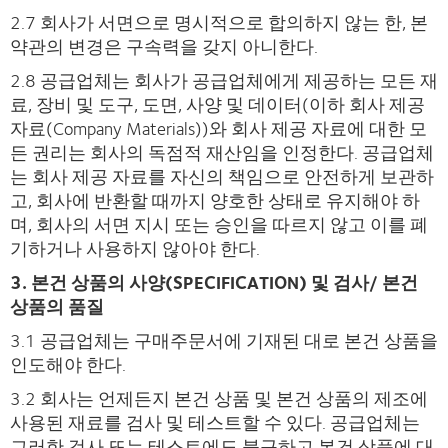
2.7 회사가 서면으로 명시적으로 합의하지 않는 한, 본
약관의 변경은 구속력을 갖지 아니한다.
2.8 공급업체는 회사가 공급업체에게 제공하는 모든 재
료, 장비 및 도구, 도면, 사양 및 데이터(이하 회사 제공
자료(Company Materials))와 회사 제공 자료에 대한 모
든 권리는 회사의 독점적 재산임을 인정한다. 공급업체
는 회사 제공 자료를 자신의 책임으로 안전하게 보관하
고, 회사에 반환할 때까지 양호한 상태로 유지해야 하
며, 회사의 서면 지시 또는 승인을 따르지 않고 이를 폐
기하거나 사용하지 않아야 한다.
3. 본건 상품의 사양(SPECIFICATION) 및 검사/ 본건
상품의 품질
3.1 공급업체는 구매주문서에 기재된 대로 본건 상품을
인도해야 한다.
3.2 회사는 언제든지 본건 상품 및 본건 상품의 제조에
사용된 재료를 검사 및 테스트할 수 있다. 공급업체는
그러한 검사 또는 테스트에도 불구하고 본건 상품에 대