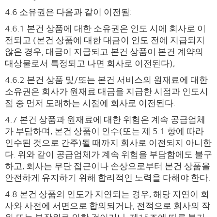
4.6 소유권은 다음과 같이 이전됨:
4.6.1 본건 상품에 대한 소유권은 인도 시에 회사로 이
전되고 (본건 상품에 대한 대금이 인도 전에 지급되지
않은 경우, 대금이 지급되고 본건 상품이 본건 계약의
대상물로서 특정되고 나면 회사로 이전된다),
4.6.2 본건 상품 및/또는 본건 서비스의 원재료에 대한
소유권은 회사가 원재료 대금을 지급한 시점과 인도시
점 중 먼저 도래하는 시점에 회사로 이전된다.
4.7 본건 상품과 원재료에 대한 위험은 계속 공급업체
가 부담하며, 본건 상품이 인수(또는 제 5.1 항에 따라
인수된 것으로 간주)될 때까지 회사로 이전되지 아니한
다. 위와 같이 공급업체가 계속 위험을 부담함에도 불구
하고, 회사는 무단 접근이나 손상으로부터 본건 상품을
안전하게 유지하기 위해 합리적인 노력을 다해야 한다.
4.8 본건 상품의 인도가 지연되는 경우, 해당 지연이 회
사와 사전에 서면으로 합의되거나, 전적으로 회사의 작