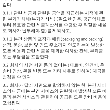
같다:
8.1.1 관련 세금과 관련된 금액을 지급하는 시점에 관
련 부가가치세(부가가치세) (필요한 경우, 공급업체로
부터 유효한 관련 세금계산서를 수령한 후 적절한 세율
로 회사가 납부해야 함)를 제외하고,
8.1.2 본건 상품의 포장과 패킹(packaging and packing),
선적, 운송, 보험 및 인도 주소까지 인도하는데 발생한
모든 비용과 관련 세금을 제외한 여하한 관세, 부과금
또는 부담금을 포함한다.
8.2 회사의 사전 서면 동의 없이는 (재료비, 인건비, 운
송비 인상, 환율 변동 또는 기타 사유로 인하여) 대금을
변경할 수 없다.
8.3 회사가 달리 서면으로 합의하지 않는 한, 본건 서비
스의 대금에는 본건 서비스와 관련하여 발생한 모든 비
용과 본건 서비스와 관련하여 공급된 모든 장비 비용이
포함된다.