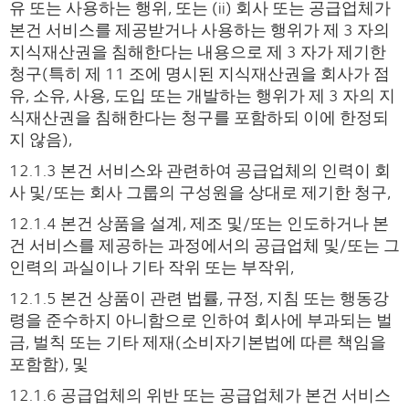
유 또는 사용하는 행위, 또는 (ii) 회사 또는 공급업체가
본건 서비스를 제공받거나 사용하는 행위가 제 3 자의
지식재산권을 침해한다는 내용으로 제 3 자가 제기한
청구(특히 제 11 조에 명시된 지식재산권을 회사가 점
유, 소유, 사용, 도입 또는 개발하는 행위가 제 3 자의 지
식재산권을 침해한다는 청구를 포함하되 이에 한정되
지 않음),
12.1.3 본건 서비스와 관련하여 공급업체의 인력이 회
사 및/또는 회사 그룹의 구성원을 상대로 제기한 청구,
12.1.4 본건 상품을 설계, 제조 및/또는 인도하거나 본
건 서비스를 제공하는 과정에서의 공급업체 및/또는 그
인력의 과실이나 기타 작위 또는 부작위,
12.1.5 본건 상품이 관련 법률, 규정, 지침 또는 행동강
령을 준수하지 아니함으로 인하여 회사에 부과되는 벌
금, 벌칙 또는 기타 제재(소비자기본법에 따른 책임을
포함함), 및
12.1.6 공급업체의 위반 또는 공급업체가 본건 서비스