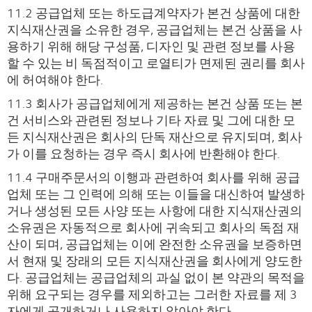
11.2 공급업체 또는 하도급계약자가 본건 상품에 대한
지식재산권을 소유한 경우, 공급업체는 본건 상품을 사
용하기 위해 해당 구성품, 디자인 및 관련 정보를 사용
할 수 있는 비 독점적이고 로열티가 면제된 권리를 회사
에 허여해야 한다.
11.3 회사가 공급업체에게 제공하는 본건 상품 또는 본
건 서비스와 관련된 정보나 기타 자료 및 그에 대한 모
든 지식재산권은 회사의 단독 재산으로 유지되며, 회사
가 이를 요청하는 경우 즉시 회사에 반환해야 한다.
11.4 구매주문서의 이행과 관련하여 회사를 위해 공급
업체 또는 그 인력에 의해 또는 이들을 대신하여 발생하
거나 생성된 모든 사양 또는 사항에 대한 지식재산권의
소유권은 자동적으로 회사에 귀속되고 회사의 독점 재
산이 되며, 공급업체는 이에 완전한 소유권을 보증하면
서 현재 및 장래의 모든 지식재산권을 회사에게 양도한
다. 공급업체는 공급업체의 과실 없이 본 약관의 목적을
위해 요구되는 경우를 제외하고는 그러한 자료를 제 3
자에게 공개하거나 사용하지 않아야 한다.