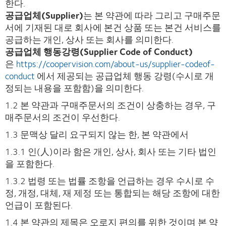
한다.
공급업체(Supplier)
는 본 약관에 따라 그리고 구매주문
서에 기재된 대로 회사에 본건 상품 또는 본건 서비스를
공급하는 개인, 상사 또는 회사를 의미한다.
공급업체 행동강령(Supplier Code of Conduct)
은
https://coopervision.com/about-us/supplier-codeof-
conduct
에서 제공되는 공급업체 행동 강령(수시로 개
정되는 내용을 포함함)을 의미한다.
1.2 본 약관과 구매주문서의 조건이 상충하는 경우, 구
매주문서의 조건이 우선한다.
1.3 문맥상 달리 요구되지 않는 한, 본 약관에서
1.3.1 인(人)이라 함은 개인, 상사, 회사 또는 기타 법인
을 포함한다.
1.3.2 법령 또는 법률 조항을 언급하는 경우 수시로 수
정, 개정, 대체, 재 제정 또는 통합되는 해당 조항에 대한
언급이 포함된다.
1.4 본 약관의 제목은 오로지 편의를 위한 것이며 본 약