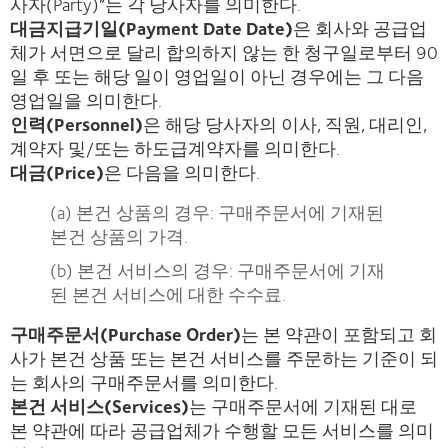
사자(Party)”는 각 당사자를 의미한다.
대금지급기일(Payment Date Date)
은 회사와 공급업
체가 서면으로 달리 합의하지 않는 한 청구일로부터 90
일 후 또는 해당 일이 영업일이 아닌 경우에는 그 다음
영업일을 의미한다.
인력(Personnel)
은 해당 당사자의 이사, 직원, 대리인,
계약자 및/또는 하도급계약자를 의미한다.
대금(Price)
은 다음을 의미한다.
(a) 본건 상품의 경우: 구매주문서에 기재된
본건 상품의 가격.
(b) 본건 서비스의 경우: 구매주문서에 기재
된 본건 서비스에 대한 수수료.
구매주문서(Purchase Order)
는 본 약관이 포함되고 회
사가 본건 상품 또는 본건 서비스를 주문하는 기준이 되
는 회사의 구매주문서를 의미한다.
본건 서비스(Services)
는 구매주문서에 기재된 대로
본 약관에 따라 공급업체가 수행할 모든 서비스를 의미