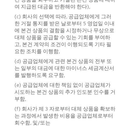
여 지급된 대금을 반환해야 한다),
(c) 회사의 선택에 따라, 공급업체에게 그러
한 거절 통지를 받은 날로부터 5 영업일 이내
에 본건 상품의 결함을 시정하거나 무상으로
대체 상품을 공급할 수 있는 기회를 부여하
고, 본건 계약의 조건이 이행되도록 기타 필
요한 조치를 이행함,
(d) 공급업체에게 관련 본건 상품의 전부 또
는 일부의 대금에 대한 마이너스 세금계산서
를 발행하도록 요구함,
(e) 공급업체에 대한 책임 없이 공급업체가
시도하는 본건 상품의 추가 인도분 인수를 거
부함,
(f) 회사가 제 3 자로부터 대체 상품을 확보하
는 과정에서 발생한 비용을 공급업체로부터
회수함, 및/또는