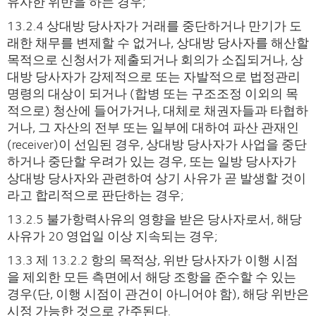
유사한 위반을 하는 경우;
13.2.4 상대방 당사자가 거래를 중단하거나 만기가 도
래한 채무를 변제할 수 없거나, 상대방 당사자를 해산할
목적으로 신청서가 제출되거나 회의가 소집되거나, 상
대방 당사자가 강제적으로 또는 자발적으로 법정관리
명령의 대상이 되거나 (합병 또는 구조조정 이외의 목
적으로) 청산에 들어가거나, 대체로 채권자들과 타협하
거나, 그 자산의 전부 또는 일부에 대하여 파산 관재인
(receiver)이 선임된 경우, 상대방 당사자가 사업을 중단
하거나 중단할 우려가 있는 경우, 또는 일방 당사자가
상대방 당사자와 관련하여 상기 사유가 곧 발생할 것이
라고 합리적으로 판단하는 경우;
13.2.5 불가항력사유의 영향을 받은 당사자로서, 해당
사유가 20 영업일 이상 지속되는 경우;
13.3 제 13.2.2 항의 목적상, 위반 당사자가 이행 시점
을 제외한 모든 측면에서 해당 조항을 준수할 수 있는
경우(단, 이행 시점이 관건이 아니어야 함), 해당 위반은
시정 가능한 것으로 간주된다.