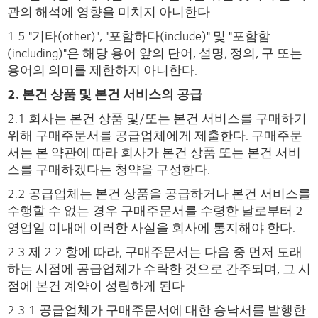
관의 해석에 영향을 미치지 아니한다.
1.5 "기타(other)", "포함하다(include)" 및 "포함함
(including)"은 해당 용어 앞의 단어, 설명, 정의, 구 또는
용어의 의미를 제한하지 아니한다.
2. 본건 상품 및 본건 서비스의 공급
2.1 회사는 본건 상품 및/또는 본건 서비스를 구매하기
위해 구매주문서를 공급업체에게 제출한다. 구매주문
서는 본 약관에 따라 회사가 본건 상품 또는 본건 서비
스를 구매하겠다는 청약을 구성한다.
2.2 공급업체는 본건 상품을 공급하거나 본건 서비스를
수행할 수 없는 경우 구매주문서를 수령한 날로부터 2
영업일 이내에 이러한 사실을 회사에 통지해야 한다.
2.3 제 2.2 항에 따라, 구매주문서는 다음 중 먼저 도래
하는 시점에 공급업체가 수락한 것으로 간주되며, 그 시
점에 본건 계약이 성립하게 된다.
2.3.1 공급업체가 구매주문서에 대한 승낙서를 발행한