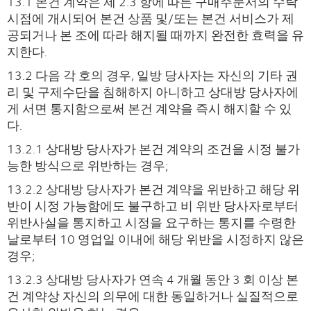
13.1 본건 계약은 제 2.3 항에 따른 구매주문서의 수락
시점에 개시되어 본건 상품 및/또는 본건 서비스가 제
공되거나 본 조에 따라 해지될 때까지 완전한 효력을 유
지한다.
13.2 다음 각 호의 경우, 일방 당사자는 자신의 기타 권
리 및 구제수단을 침해하지 아니하고 상대방 당사자에
게 서면 통지함으로써 본건 계약을 즉시 해지할 수 있
다.
13.2.1 상대방 당사자가 본건 계약의 조건을 시정 불가
능한 방식으로 위반하는 경우;
13.2.2 상대방 당사자가 본건 계약을 위반하고 해당 위
반이 시정 가능함에도 불구하고 비 위반 당사자로부터
위반사실을 통지하고 시정을 요구하는 통지를 수령한
날로부터 10 영업일 이내에 해당 위반을 시정하지 않은
경우;
13.2.3 상대방 당사자가 연속 4 개월 동안 3 회 이상 본
건 계약상 자신의 의무에 대한 동일하거나 실질적으로