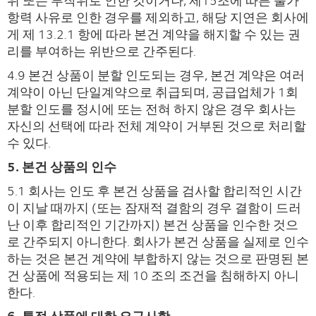
위 또는 부작위로 인한 것이거나, 제15조에 따른 불가
항력 사유로 인한 경우를 제외하고, 해당 지연은 회사에
게 제 13.2.1 항에 따라 본건 계약을 해지할 수 있는 권
리를 부여하는 위반으로 간주된다.
4.9 본건 상품이 분할 인도되는 경우, 본건 계약은 여러
계약이 아닌 단일계약으로 취급되며, 공급업체가 1회
분할 인도를 정시에 또는 전혀 하지 않은 경우 회사는
자신의 선택에 따라 전체 계약이 거부된 것으로 처리할
수 있다.
5. 본건 상품의 인수
5.1 회사는 인도 후 본건 상품을 검사할 합리적인 시간
이 지날 때까지 (또는 잠재적 결함의 경우 결함이 드러
난 이후 합리적인 기간까지) 본건 상품을 인수한 것으
로 간주되지 아니한다. 회사가 본건 상품을 실제로 인수
하는 것은 본건 계약에 부합하지 않는 것으로 판명된 본
건 상품에 적용되는 제 10 조의 조건을 침해하지 아니
한다.