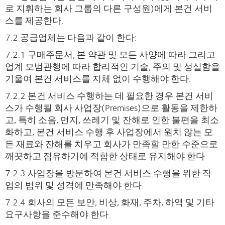
로 지휘하는 회사 그룹의 다른 구성원)에게 본건 서비
스를 제공한다.
7.2 공급업체는 다음과 같이 한다:
7.2.1 구매주문서, 본 약관 및 모든 사양에 따라 그리고
업계 모범관행에 따라 합리적인 기술, 주의 및 성실함을
기울여 본건 서비스를 지체 없이 수행해야 한다.
7.2.2 본건 서비스 수행하는 데 필요한 경우 본건 서비
스가 수행될 회사 사업장(Premises)으로 활동을 제한하
고, 특히 소음, 먼지, 쓰레기 및 잔해로 인한 불편을 최소
화하고, 본건 서비스 수행 후 사업장에서 원치 않는 모
든 재료와 잔해를 치우고 회사가 만족할 만한 수준으로
깨끗하고 점유하기에 적합한 상태로 유지해야 한다.
7.2.3 사업장을 방문하여 본건 서비스 수행을 위한 작
업의 범위 및 성격에 만족해야 한다.
7.2.4 회사의 모든 보안, 비상, 화재, 주차, 하역 및 기타
요구사항을 준수해야 한다.