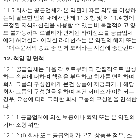
11.5 회사는 공급업체가 본 약관에 따른 의무를 이행하
는데 필요한 범위 내에서만 제 11.3 항 및 제 11.4 항에
규정된 지식재산권을 사용할 수 있는 비 독점적이고 양
도 불가능하며 로열티가 면제된 라이선스를 공급업체
에게 허여한다. 이러한 라이선스는 본 약관의 해지 또는
구매주문서의 종료 중 먼저 도래하는 시점에 중단된다.
12. 책임 및 면책
12.1 공급업체는 다음 각 호로부터 직∙간접적으로 발생
하는 손실에 대하여 책임을 부담하고 회사를 면책하며,
회사 그룹의 구성원에게 본건 상품이 제공되거나 해당
회사 그룹의 구성원을 위하여 본건 서비스가 이행되는
경우, 요청에 따라 그러한 회사 그룹의 구성원을 면책한
다:
12.1.1 공급업체에 의한 보증이나 확약 또는 본 약관의
기타 조항 위반,
12.1.2 (i) 회사 또는 공급업체가 본건 상품을 점유, 소