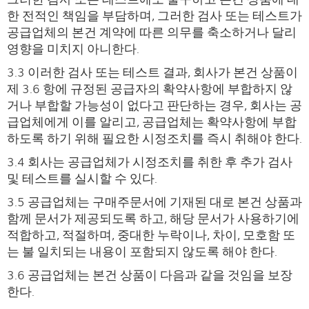
한 전적인 책임을 부담하며, 그러한 검사 또는 테스트가
공급업체의 본건 계약에 따른 의무를 축소하거나 달리
영향을 미치지 아니한다.
3.3 이러한 검사 또는 테스트 결과, 회사가 본건 상품이
제 3.6 항에 규정된 공급자의 확약사항에 부합하지 않
거나 부합할 가능성이 없다고 판단하는 경우, 회사는 공
급업체에게 이를 알리고, 공급업체는 확약사항에 부합
하도록 하기 위해 필요한 시정조치를 즉시 취해야 한다.
3.4 회사는 공급업체가 시정조치를 취한 후 추가 검사
및 테스트를 실시할 수 있다.
3.5 공급업체는 구매주문서에 기재된 대로 본건 상품과
함께 문서가 제공되도록 하고, 해당 문서가 사용하기에
적합하고, 적절하며, 중대한 누락이나, 차이, 모호함 또
는 불 일치되는 내용이 포함되지 않도록 해야 한다.
3.6 공급업체는 본건 상품이 다음과 같을 것임을 보장
한다.