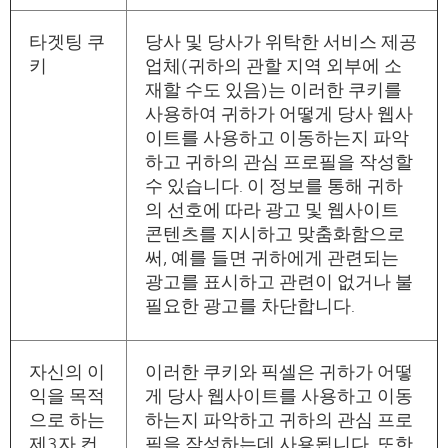
타겟팅 쿠
당사 및 당사가 위탁한 서비스 제공
키
업체(귀하의 관할 지역 외부에 소
재할 수도 있음)는 이러한 쿠키를
사용하여 귀하가 어떻게 당사 웹사
이트를 사용하고 이동하는지 파악
하고 귀하의 관심 프로필을 작성할
수 있습니다. 이 정보를 통해 귀하
의 선호에 따라 광고 및 웹사이트
콘텐츠를 지시하고 맞춤화함으로
써, 예를 들면 귀하에게 관련되는
광고를 표시하고 관련이 없거나 불
필요한 광고를 차단합니다.
자신의 이
이러한 쿠키와 픽셀은 귀하가 어떻
익을 목적
게 당사 웹사이트를 사용하고 이동
으로 하는
하는지 파악하고 귀하의 관심 프로
제3자 컨
필을 작성하는데 사용됩니다. 또한