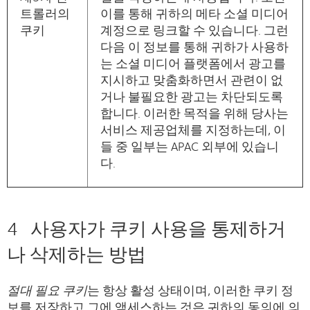
트롤러의
이를 통해 귀하의 메타 소셜 미디어
쿠키
계정으로 링크할 수 있습니다. 그런
다음 이 정보를 통해 귀하가 사용하
는 소셜 미디어 플랫폼에서 광고를
지시하고 맞춤화하면서 관련이 없
거나 불필요한 광고는 차단되도록
합니다. 이러한 목적을 위해 당사는
서비스 제공업체를 지정하는데, 이
들 중 일부는 APAC 외부에 있습니
다.
4 사용자가 쿠키 사용을 통제하거
나 삭제하는 방법
절대 필요 쿠키
는 항상 활성 상태이며, 이러한 쿠키 정
보를 저장하고 그에 액세스하는 것은 귀하의 동의에 의