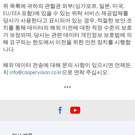
위 목록에 귀하의 관할권 외부(싱가포르, 일본, 미국,
EU/EEA 포함)에 있을 수 있는 위탁 서비스 제공업체를
당사가 사용한다고 표시되어 있는 경우, 적절한 보안 조
치를 통해 데이터의 해외 이전에 대한 적정 수준의 보호
가 보장되며, 당사는 관련 데이터 개인정보 보호법에 의
해 요구되는 한도에서 이전을 위한 안전 장치를 시행합
니다.
해외 데이터 전송에 대해 문의 사항이 있으시면 언제든
지
info@coopervision.co.kr
으로 연락 주십시오..
***