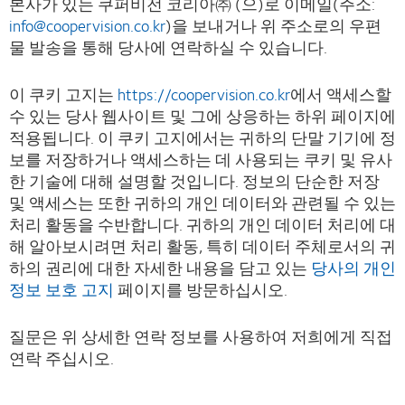
본사가 있는 쿠퍼비전 코리아㈜ (으)로 이메일(주소:
info@coopervision.co.kr
)을 보내거나 위 주소로의 우편
물 발송을 통해 당사에 연락하실 수 있습니다.
이 쿠키 고지는
https://coopervision.co.kr
에서 액세스할
수 있는 당사 웹사이트 및 그에 상응하는 하위 페이지에
적용됩니다. 이 쿠키 고지에서는 귀하의 단말 기기에 정
보를 저장하거나 액세스하는 데 사용되는 쿠키 및 유사
한 기술에 대해 설명할 것입니다. 정보의 단순한 저장
및 액세스는 또한 귀하의 개인 데이터와 관련될 수 있는
처리 활동을 수반합니다. 귀하의 개인 데이터 처리에 대
해 알아보시려면 처리 활동, 특히 데이터 주체로서의 귀
하의 권리에 대한 자세한 내용을 담고 있는
당사의 개인
정보 보호 고지
페이지를 방문하십시오.
질문은 위 상세한 연락 정보를 사용하여 저희에게 직접
연락 주십시오.