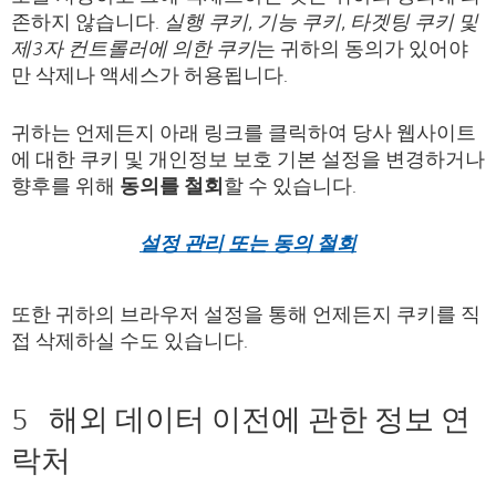
존하지 않습니다.
실행 쿠키
,
기능 쿠키
,
타겟팅 쿠키 및
제
3
자 컨트롤러에 의한 쿠키
는 귀하의 동의가 있어야
만 삭제나 액세스가 허용됩니다.
귀하는 언제든지 아래 링크를 클릭하여 당사 웹사이트
에 대한 쿠키 및 개인정보 보호 기본 설정을 변경하거나
향후를 위해
동의를 철회
할 수 있습니다.
설정 관리 또는 동의 철회
또한 귀하의 브라우저 설정을 통해 언제든지 쿠키를 직
접 삭제하실 수도 있습니다.
5 해외 데이터 이전에 관한 정보 연
락처