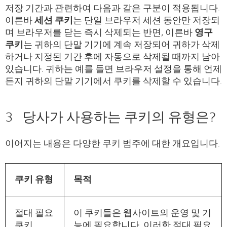
저장 기간과 관련하여 다음과 같은 구분이 적용됩니다.
이른바
세션 쿠키
는 단일 브라우저 세션 동안만 저장되
며 브라우저를 닫는 즉시 삭제되는 반면, 이른바
영구
쿠키
는 귀하의 단말 기기에 계속 저장되어 귀하가 삭제
하거나 지정된 기간 후에 자동으로 삭제될 때까지 남아
있습니다. 귀하는 예를 들면 브라우저 설정을 통해 언제
든지 귀하의 단말 기기에서 쿠키를 삭제할 수 있습니다.
3 당사가 사용하는 쿠키의 유형은?
이어지는 내용은 다양한 쿠키 범주에 대한 개요입니다.
쿠키 유형
목적
절대 필요
이 쿠키들은 웹사이트의 운영 및 기
쿠키
능에 필요합니다. 이러한 절대 필요