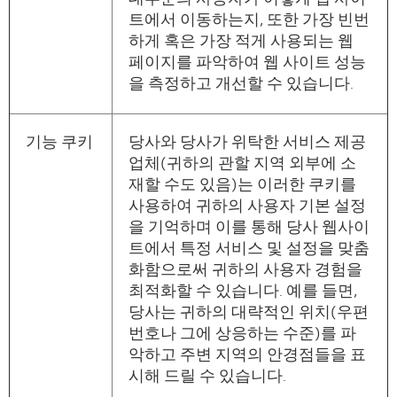
트에서 이동하는지, 또한 가장 빈번
하게 혹은 가장 적게 사용되는 웹
페이지를 파악하여 웹 사이트 성능
을 측정하고 개선할 수 있습니다.
기능 쿠키
당사와 당사가 위탁한 서비스 제공
업체(귀하의 관할 지역 외부에 소
재할 수도 있음)는 이러한 쿠키를
사용하여 귀하의 사용자 기본 설정
을 기억하며 이를 통해 당사 웹사이
트에서 특정 서비스 및 설정을 맞춤
화함으로써 귀하의 사용자 경험을
최적화할 수 있습니다. 예를 들면,
당사는 귀하의 대략적인 위치(우편
번호나 그에 상응하는 수준)를 파
악하고 주변 지역의 안경점들을 표
시해 드릴 수 있습니다.