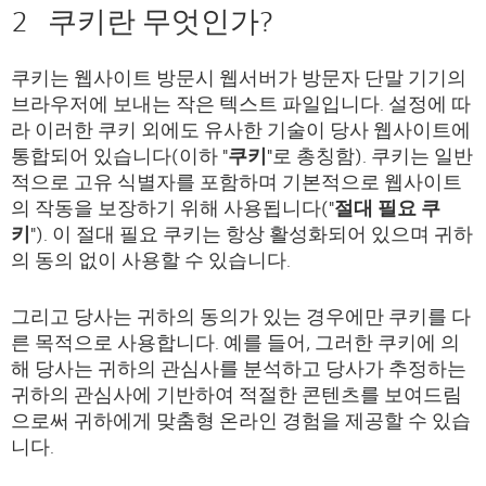
2 쿠키란 무엇인가?
쿠키는 웹사이트 방문시 웹서버가 방문자 단말 기기의
브라우저에 보내는 작은 텍스트 파일입니다. 설정에 따
라 이러한 쿠키 외에도 유사한 기술이 당사 웹사이트에
통합되어 있습니다(이하 "
쿠키
"로 총칭함). 쿠키는 일반
적으로 고유 식별자를 포함하며 기본적으로 웹사이트
의 작동을 보장하기 위해 사용됩니다("
절대
필요 쿠
키
"). 이 절대 필요 쿠키는 항상 활성화되어 있으며 귀하
의 동의 없이 사용할 수 있습니다.
그리고 당사는 귀하의 동의가 있는 경우에만 쿠키를 다
른 목적으로 사용합니다. 예를 들어, 그러한 쿠키에 의
해 당사는 귀하의 관심사를 분석하고 당사가 추정하는
귀하의 관심사에 기반하여 적절한 콘텐츠를 보여드림
으로써 귀하에게 맞춤형 온라인 경험을 제공할 수 있습
니다.