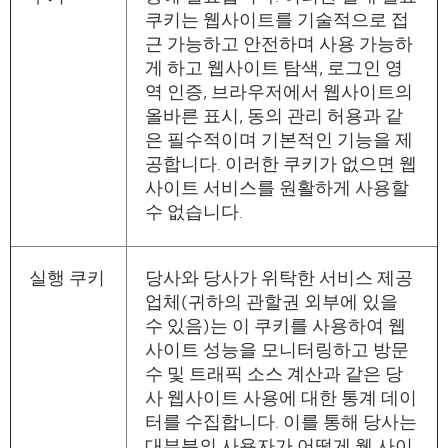
쿠키는 웹사이트를 기술적으로 접
근 가능하고 안전하며 사용 가능하
게 하고 웹사이트 탐색, 로그인 영
역 인증, 브라우저에서 웹사이트의
올바른 표시, 동의 관리 허용과 같
은 필수적이며 기본적인 기능을 제
공합니다. 이러한 쿠키가 없으면 웹
사이트 서비스를 원활하게 사용할
수 없습니다.
실행 쿠키
당사와 당사가 위탁한 서비스 제공
업체(귀하의 관할권 외부에 있을
수 있음)는 이 쿠키를 사용하여 웹
사이트 성능을 모니터링하고 방문
수 및 트래픽 소스 계산과 같은 당
사 웹사이트 사용에 대한 통계 데이
터를 수집합니다. 이를 통해 당사는
대부분의 사용자가 어떻게 웹 사이