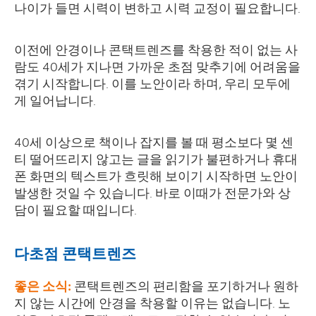
나이가 들면 시력이 변하고 시력 교정이 필요합니다.
이전에 안경이나 콘택트렌즈를 착용한 적이 없는 사
람도 40세가 지나면 가까운 초점 맞추기에 어려움을
겪기 시작합니다. 이를 노안이라 하며, 우리 모두에
게 일어납니다.
40세 이상으로 책이나 잡지를 볼 때 평소보다 몇 센
티 떨어뜨리지 않고는 글을 읽기가 불편하거나 휴대
폰 화면의 텍스트가 흐릿해 보이기 시작하면 노안이
발생한 것일 수 있습니다. 바로 이때가 전문가와 상
담이 필요할 때입니다.
다초점 콘택트렌즈
좋은 소식
:
콘택트렌즈의 편리함을 포기하거나 원하
지 않는 시간에 안경을 착용할 이유는 없습니다. 노