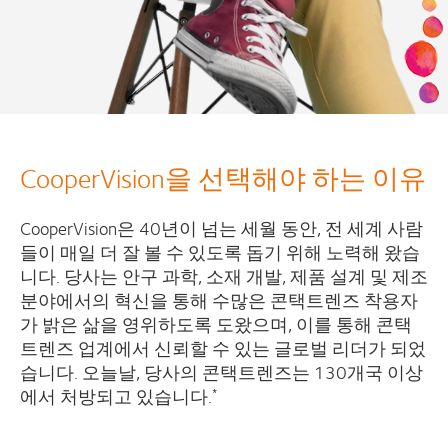
CooperVision을 선택해야 하는 이유
CooperVision은 40년이 넘는 세월 동안, 전 세계 사람
들이 매일 더 잘 볼 수 있도록 돕기 위해 노력해 왔습
니다. 당사는 안구 과학, 소재 개발, 제품 설계 및 제조
분야에서의 혁신을 통해 수많은 콘택트렌즈 착용자
가 밝은 삶을 영위하도록 도왔으며, 이를 통해 콘택
트렌즈 업계에서 신뢰할 수 있는 글로벌 리더가 되었
습니다. 오늘날, 당사의 콘택트렌즈는 130개국 이상
에서 처방되고 있습니다.
*