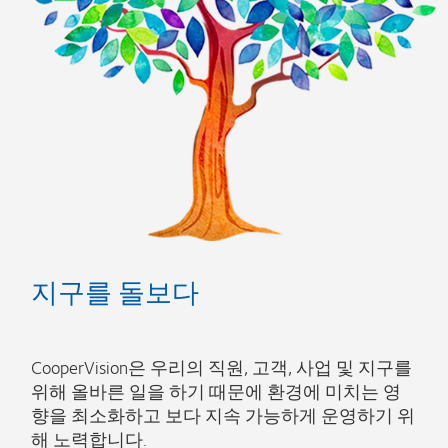
지구를 돌보다
CooperVision은 우리의 직원, 고객, 사업 및 지구를
위해 올바른 일을 하기 때문에 환경에 미치는 영
향을 최소화하고 보다 지속 가능하게 운영하기 위
해 노력합니다.