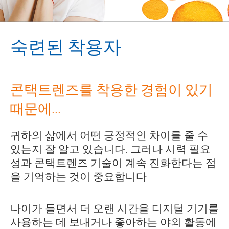
숙련된 착용자
콘택트렌즈를 착용한 경험이 있기
때문에...
귀하의 삶에서 어떤 긍정적인 차이를 줄 수
있는지 잘 알고 있습니다. 그러나 시력 필요
성과 콘택트렌즈 기술이 계속 진화한다는 점
을 기억하는 것이 중요합니다.
나이가 들면서 더 오랜 시간을 디지털 기기를
사용하는 데 보내거나 좋아하는 야외 활동에