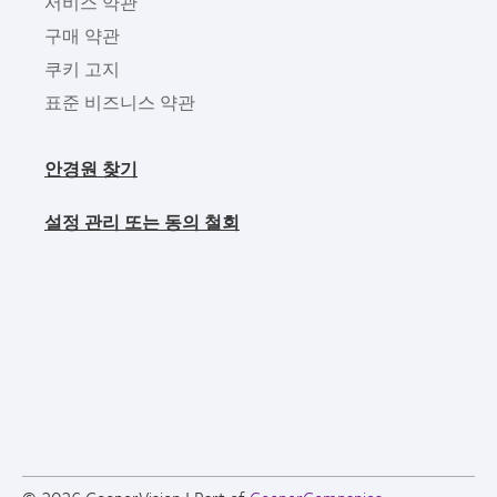
서비스 약관
구매 약관
쿠키 고지
표준 비즈니스 약관
안경원 찾기
설정 관리 또는 동의 철회