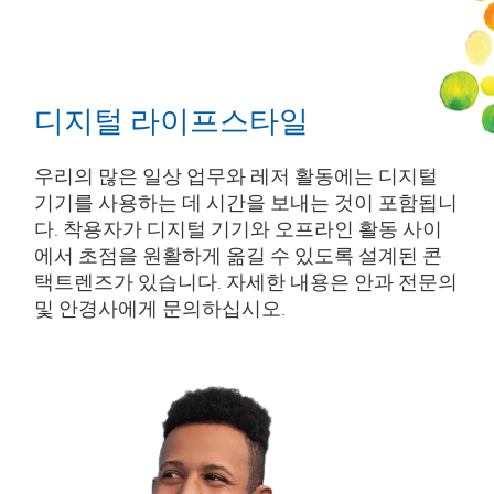
디지털 라이프스타일
우리의 많은 일상 업무와 레저 활동에는 디지털
기기를 사용하는 데 시간을 보내는 것이 포함됩니
다. 착용자가 디지털 기기와 오프라인 활동 사이
에서 초점을 원활하게 옮길 수 있도록 설계된 콘
택트렌즈가 있습니다. 자세한 내용은 안과 전문의
및 안경사에게 문의하십시오.