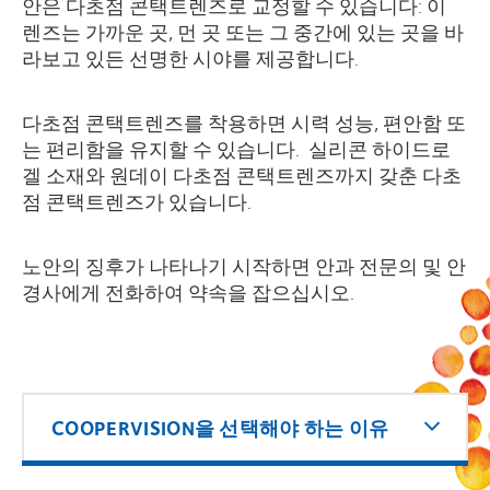
안은 다초점 콘택트렌즈로 교정할 수 있습니다: 이
렌즈는 가까운 곳, 먼 곳 또는 그 중간에 있는 곳을 바
라보고 있든 선명한 시야를 제공합니다.
다초점 콘택트렌즈를 착용하면 시력 성능, 편안함 또
는 편리함을 유지할 수 있습니다. 실리콘 하이드로
겔 소재와 원데이 다초점 콘택트렌즈까지 갖춘 다초
점 콘택트렌즈가 있습니다.
노안의 징후가 나타나기 시작하면 안과 전문의 및 안
경사에게 전화하여 약속을 잡으십시오.
COOPERVISION을 선택해야 하는 이유