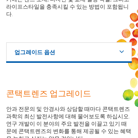
라이프스타일을 충족시킬 수 있는 방법이 포함됩니
다.
업그레이드 옵션
콘택트렌즈 업그레이드
안과 전문의 및 안경사와 상담할 때마다 콘택트렌즈
과학의 최신 발전사항에 대해 물어보도록 하십시오.
연구 개발이 이 분야의 주요 발전을 이끌고 있기 때
문에 콘택트렌즈의 변화를 통해 제공될 수 있는 혜택