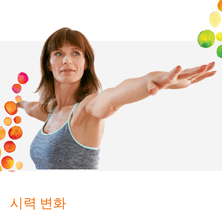
시력 변화