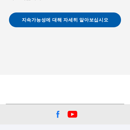
지속가능성에 대해 자세히 알아보십시오