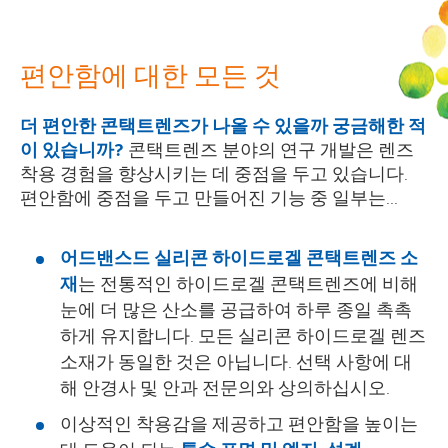
편안함에 대한 모든 것
더 편안한 콘택트렌즈가 나올 수 있을까 궁금해한 적
이 있습니까?
콘택트렌즈 분야의 연구 개발은 렌즈
착용 경험을 향상시키는 데 중점을 두고 있습니다.
편안함에 중점을 두고 만들어진 기능 중 일부는...
어드밴스드 실리콘 하이드로겔 콘택트렌즈 소
재
는 전통적인 하이드로겔 콘택트렌즈에 비해
눈에 더 많은 산소를 공급하여 하루 종일 촉촉
하게 유지합니다. 모든 실리콘 하이드로겔 렌즈
소재가 동일한 것은 아닙니다. 선택 사항에 대
해 안경사 및 안과 전문의와 상의하십시오.
이상적인 착용감을 제공하고 편안함을 높이는