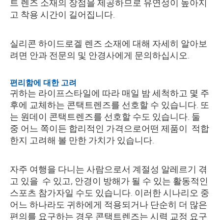
트 렌즈 소재의 장점을 제공하므로 유연성이 높아지
고 착용 시간이 길어집니다.
실리콘 하이드로겔 렌즈 소재에 대해 자세히 알아보
려면 안과 전문의 및 안경사에게 문의하십시오.
편리함에 대한 고려
귀하는 라이프스타일에 따라 매일 밤 세척하고 몇 주
후에 교체하는 콘택트렌즈를 선호할 수 있습니다. 또
는 원데이 콘택트렌즈를 선호할 수도 있습니다. 둘
중 어느 쪽이든 합리적인 가격으로어떤 제품이 적합
한지 고려해 볼 만한 가치가 있습니다.
자주 여행을 다니는 사람으로서 계절성 알레르기 겪
고 있을 수 있고, 안경이 방해가 될 수 있는 활동적인
스포츠 참가자일 수도 있습니다. 이러한 시나리오 중
어느 하나라도 귀하에게 적용되거나 단순히 더 많은
편의를 요구하는 경우 콘택트렌즈는 시력 교정 요구