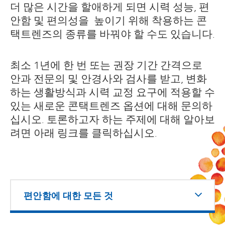
더 많은 시간을 할애하게 되면 시력 성능, 편
안함 및 편의성을 높이기 위해 착용하는 콘
택트렌즈의 종류를 바꿔야 할 수도 있습니다.
최소 1년에 한 번 또는 권장 기간 간격으로
안과 전문의 및 안경사와 검사를 받고, 변화
하는 생활방식과 시력 교정 요구에 적용할 수
있는 새로운 콘택트렌즈 옵션에 대해 문의하
십시오. 토론하고자 하는 주제에 대해 알아보
려면 아래 링크를 클릭하십시오.
편안함에 대한 모든 것