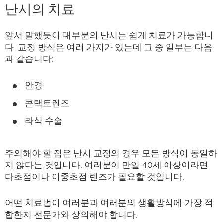
난시의 치료
앞서 말했듯이 대부분의 난시는 쉽게 치료가 가능합니
다. 교정 방식은 여러 가지가 있는데 그 중 일부는 다음
과 같습니다:
안경
콘택트렌즈
라식 수술
주의해야 할 점은 난시 교정의 경우 모든 방식이 동일하
지 않다는 것입니다. 여러분이 만일 40세 이상이라면
다초점이나 이중초점 렌즈가 필요할 것입니다.
어떤 치료법이 여러분과 여러분의 생활방식에 가장 적
합한지 전문가와 상의해야 합니다.