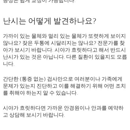
증상은 쉽게 교정이 가능합니다.
난시는 어떻게 발견하나요?
가까이 있는 물체와 멀리 있는 물체가 또렷하게 보이지
않나요? 잦은 두통에 시달리지는 않나요? 전문가를 찾
아가 보시기 바랍니다. 시야가 흐릿하다고 해서 반드시
난시가 있는 것은 아닙니다. 다른 질환이 있을지도 모릅
니다.
간단한 (통증 없는) 검사만으로 여러분이나 가족에게
문제가 있는지 진단하고 이를 해결하기 위해 어떤 조치
를 취해야 하는지 알 수 있습니다.
시야가 흐릿하다면 가까운 안경원이나 안과를 예약하
고 상담해 보시기 바랍니다.