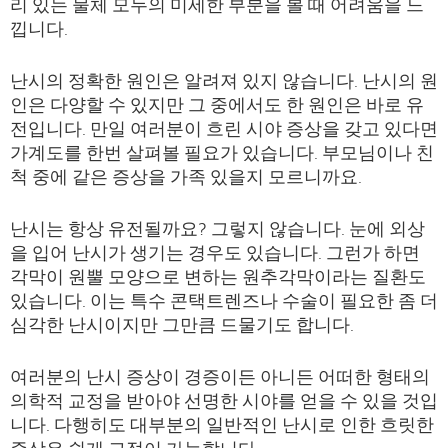
리 있는 물체 모두의 미세한 부분을 볼 때 어려움을 느
낍니다.
난시의 정확한 원인은 알려져 있지 않습니다. 난시의 원
인은 다양할 수 있지만 그 중에서도 한 원인은 바로 유
전입니다. 만일 여러분이 흐린 시야 증상을 갖고 있다면
가계도를 한번 살펴볼 필요가 있습니다. 부모님이나 친
척 중에 같은 증상을 가족 있을지 모르니까요.
난시는 항상 유전될까요? 그렇지 않습니다. 눈에 외상
을 입어 난시가 생기는 경우도 있습니다. 그런가 하면
각막이 원뿔 모양으로 변하는 원추각막이라는 질환도
있습니다. 이는 특수 콘택트렌즈나 수술이 필요한 좀 더
심각한 난시이지만 그만큼 드물기도 합니다.
여러분의 난시 증상이 경증이든 아니든 어떠한 형태의
의학적 교정을 받아야 선명한 시야를 얻을 수 있을 것입
니다. 다행히도 대부분의 일반적인 난시로 인한 흐릿한