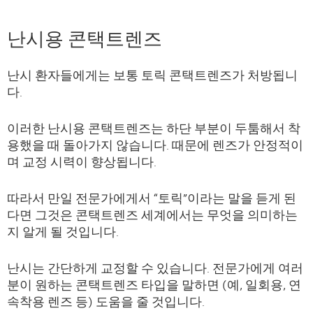
난시용 콘택트렌즈
난시 환자들에게는 보통 토릭 콘택트렌즈가 처방됩니
다.
이러한 난시용 콘택트렌즈는 하단 부분이 두툼해서 착
용했을 때 돌아가지 않습니다. 때문에 렌즈가 안정적이
며 교정 시력이 향상됩니다.
따라서 만일 전문가에게서 “토릭”이라는 말을 듣게 된
다면 그것은 콘택트렌즈 세계에서는 무엇을 의미하는
지 알게 될 것입니다.
난시는 간단하게 교정할 수 있습니다. 전문가에게 여러
분이 원하는 콘택트렌즈 타입을 말하면 (예, 일회용, 연
속착용 렌즈 등) 도움을 줄 것입니다.