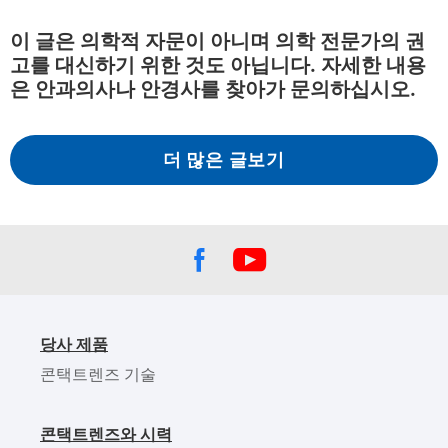
이 글은 의학적 자문이 아니며 의학 전문가의 권
고를 대신하기 위한 것도 아닙니다. 자세한 내용
은 안과의사나 안경사를 찾아가 문의하십시오.
더 많은 글보기
당사 제품
콘택트렌즈 기술
콘택트렌즈와 시력