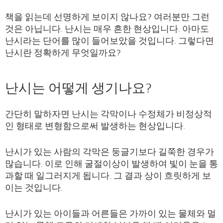
책을 읽는데 선명하게 보이지 않나요? 여러분만 그런
것은 아닙니다. 난시는 매우 흔한 현상입니다. 아마도
난시라는 단어를 많이 들어보았을 것입니다. 그렇다면
난시란 정확하게 무엇일까요?
난시는 어떻게 생기나요?
간단히 말하자면 난시는 각막이나 수정체가 비정상적
인 형태로 변형함으로써 발생하는 현상입니다.
난시가 있는 사람의 각막은 둥글기보다 길쭉한 경우가
많습니다. 이로 인해 굴절이상이 발생하여 빛이 눈을 통
과할 때 일그러지게 됩니다. 그 결과 상이 흐릿하게 보
이는 것입니다.
난시가 있는 아이들과 어른들은 가까이 있는 물체와 멀