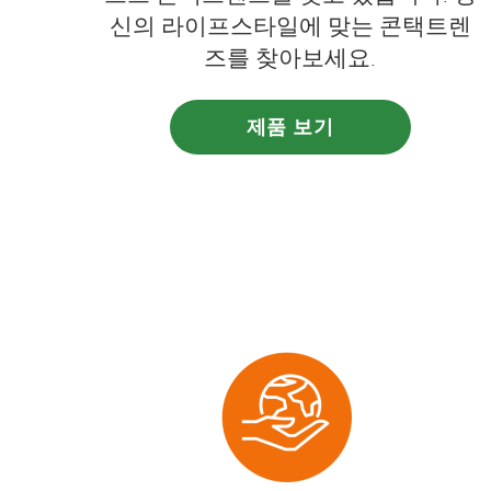
신의 라이프스타일에 맞는 콘택트렌
즈를 찾아보세요.
제품 보기