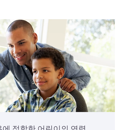
용에 적합한 어린이의 연령