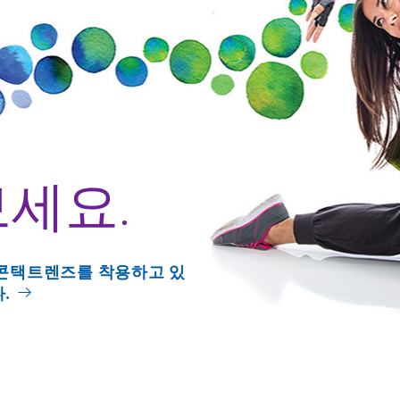
세요.
콘택트렌즈를 착용하고 있
다.