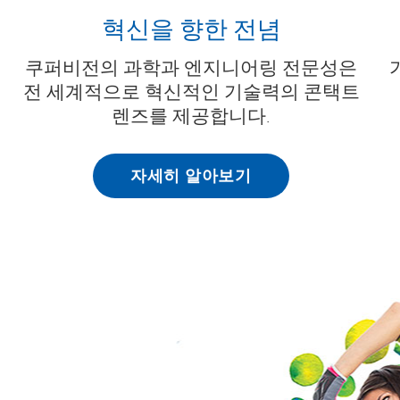
혁신을 향한 전념
쿠퍼비전의 과학과 엔지니어링 전문성은
전 세계적으로 혁신적인 기술력의 콘택트
렌즈를 제공합니다.
자세히 알아보기