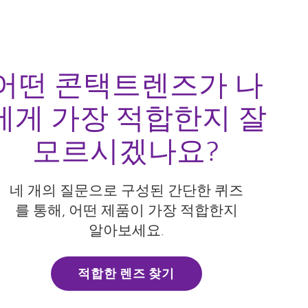
어떤 콘택트렌즈가 나
에게 가장 적합한지 잘
모르시겠나요?
네 개의 질문으로 구성된 간단한 퀴즈
를 통해, 어떤 제품이 가장 적합한지
알아보세요.
적합한 렌즈 찾기