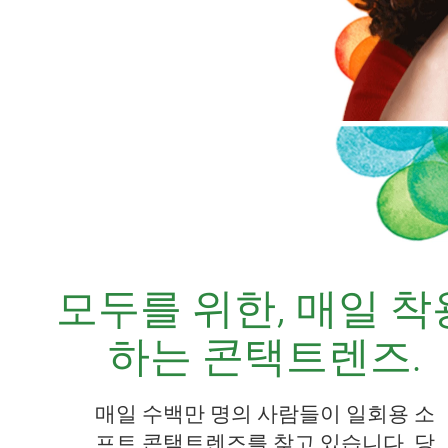
모두를 위한, 매일 착
하는 콘택트렌즈.
매일 수백만 명의 사람들이 일회용 소
프트 콘택트렌즈를 찾고 있습니다. 당