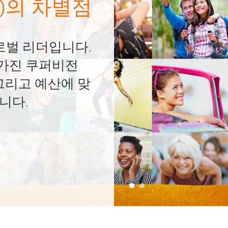
업을 운영하며 환경
것입니다.