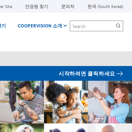
er Site
안경원 찾기
문의처
한국 (South Korea)
Search
찾기
COOPERVISION 소개
시작하려면 클릭하세요