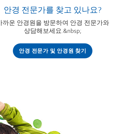
안경 전문가를 찾고 있나요?
가까운 안경원을 방문하여 안경 전문가와
상담해보세요.&nbsp;
안경 전문가 및 안경원 찾기