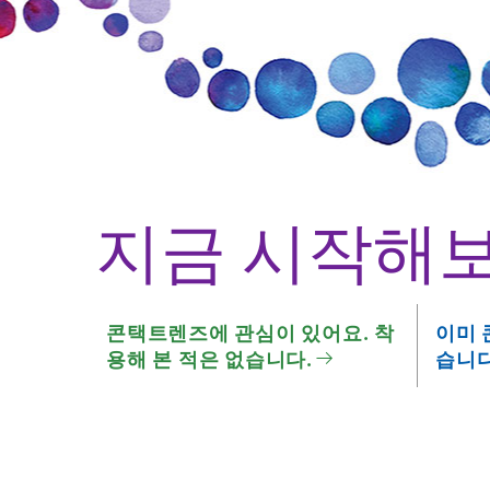
지금 시작해보
콘택트렌즈에 관심이 있어요. 착
이미 
용해 본 적은 없습니다.
습니