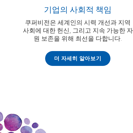
기업의 사회적 책임
쿠퍼비전은 세계인의 시력 개선과 지역
사회에 대한 헌신, 그리고 지속 가능한 자
원 보존을 위해 최선을 다합니다.
더 자세히 알아보기