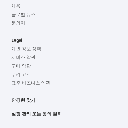
채용
글로벌 뉴스
문의처
Legal
개인 정보 정책
서비스 약관
구매 약관
쿠키 고지
표준 비즈니스 약관
안경원 찾기
설정 관리 또는 동의 철회