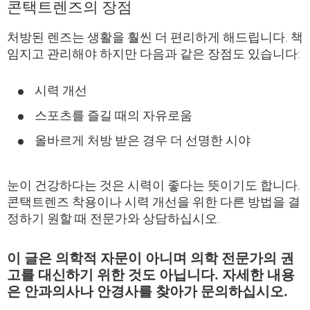
콘택트렌즈의 장점
처방된 렌즈는 생활을 훨씬 더 편리하게 해드립니다. 책
임지고 관리해야 하지만 다음과 같은 장점도 있습니다:
시력 개선
스포츠를 즐길 때의 자유로움
올바르게 처방 받은 경우 더 선명한 시야
눈이 건강하다는 것은 시력이 좋다는 뜻이기도 합니다.
콘택트렌즈 착용이나 시력 개선을 위한 다른 방법을 결
정하기 원할 때 전문가와 상담하십시오.
이 글은 의학적 자문이 아니며 의학 전문가의 권
고를 대신하기 위한 것도 아닙니다. 자세한 내용
은 안과의사나 안경사를 찾아가 문의하십시오.