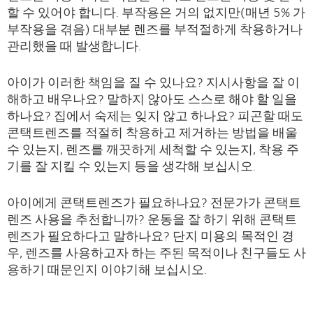
할 수 있어야 합니다. 부작용은 거의 없지만(매년 5% 가
부작용을 겪음) 대부분 렌즈를 부적절하게 착용하거나
관리했을 때 발생합니다.
아이가 이러한 책임을 질 수 있나요? 지시사항을 잘 이
해하고 배우나요? 말하지 않아도 스스로 해야 할 일을
하나요? 집에서 숙제는 잊지 않고 하나요? 피곤할 때도
콘택트렌즈를 적절히 착용하고 제거하는 방법을 배울
수 있는지, 렌즈를 깨끗하게 세척할 수 있는지, 착용 주
기를 잘 지킬 수 있는지 등을 생각해 보십시오.
아이에게 콘택트렌즈가 필요하나요? 전문가가 콘택트
렌즈 사용을 추천합니까? 운동을 잘 하기 위해 콘택트
렌즈가 필요하다고 말하나요? 단지 미용의 목적인 경
우, 렌즈를 사용하고자 하는 주된 목적이나 친구들도 사
용하기 때문인지 이야기해 보십시오.