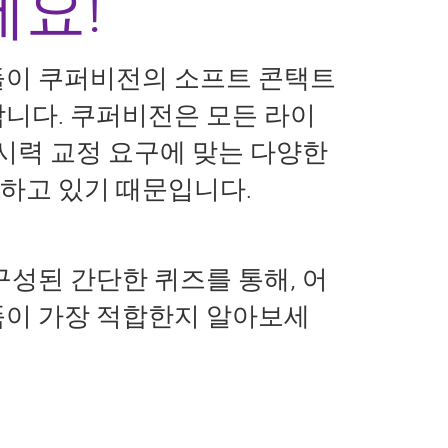
요!
들이 쿠퍼비전의 소프트 콘택트
니다. 쿠퍼비전은 모든 라이
 시력 교정 요구에 맞는 다양한
하고 있기 때문입니다.
구성된 간단한 퀴즈를 통해, 어
품이 가장 적합한지 알아보세