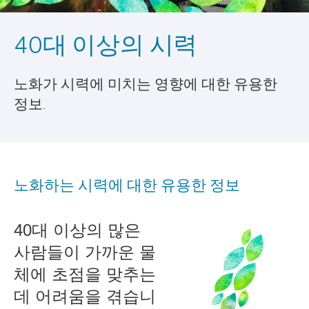
40대 이상의 시력
노화가 시력에 미치는 영향에 대한 유용한
정보.
노화하는 시력에 대한 유용한 정보
40대 이상의 많은 
사람들이 가까운 물
체에 초점을 맞추는 
데 어려움을 겪습니