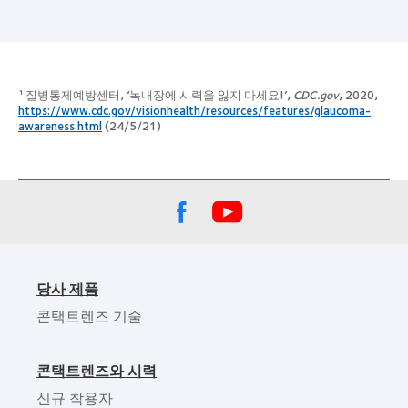
질병통제예방센터, ‘녹내장에 시력을 잃지 마세요!’,
CDC.gov
, 2020,
1
https://www.cdc.gov/visionhealth/resources/features/glaucoma-
awareness.html
(24/5/21)
당사 제품
콘택트렌즈 기술
콘택트렌즈와 시력
신규 착용자