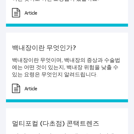
Article
백내장이란 무엇인가?
백내장이란 무엇이며, 백내장의 증상과 수술법
에는 어떤 것이 있는지, 백내장 위험을 낮출 수
있는 요령은 무엇인지 알려드립니다.
Article
멀티포컬 (다초점) 콘택트렌즈