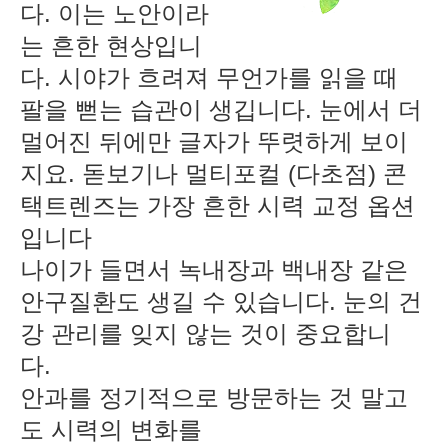
다. 이는 노안이라
는 흔한 현상입니
다. 시야가 흐려져 무언가를 읽을 때 
팔을 뻗는 습관이 생깁니다. 눈에서 더 
멀어진 뒤에만 글자가 뚜렷하게 보이
지요. 돋보기나 멀티포컬 (다초점) 콘
택트렌즈는 가장 흔한 시력 교정 옵션
입니다
나이가 들면서 녹내장과 백내장 같은 
안구질환도 생길 수 있습니다. 눈의 건
강 관리를 잊지 않는 것이 중요합니
다. 
안과를 정기적으로 방문하는 것 말고
도 시력의 변화를 