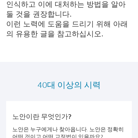
인식하고 이에 대처하는 방법을 알아 
둘 것을 권장합니다. 
이런 노력에 도움을 드리기 위해 아래
의 유용한 글을 참고하십시오.
40대 이상의 시력
노안이란 무엇인가?
노안은 누구에게나 찾아옵니다. 노안은 정확히
어떤 것이고 어떤 교정법이 있을까요?