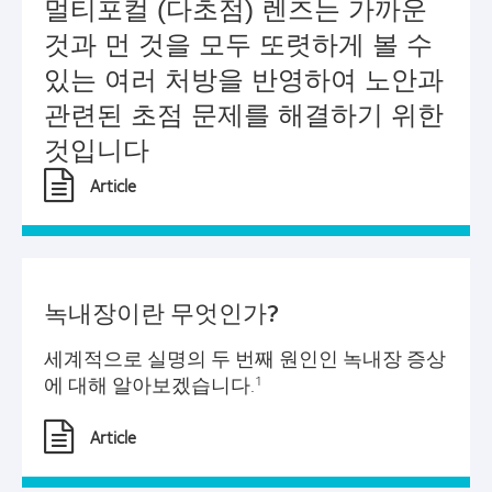
멀티포컬 (다초점) 렌즈는 가까운 
것과 먼 것을 모두 또렷하게 볼 수 
있는 여러 처방을 반영하여 노안과 
관련된 초점 문제를 해결하기 위한 
것입니다
Article
녹내장이란 무엇인가?
세계적으로 실명의 두 번째 원인인 녹내장 증상
에 대해 알아보겠습니다.
1
Article