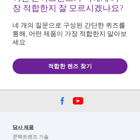
장 적합한지 잘 모르시겠나요?
네 개의 질문으로 구성된 간단한 퀴즈를
통해, 어떤 제품이 가장 적합한지 알아보
세요.
적합한 렌즈 찾기
당사 제품
콘택트렌즈 기술