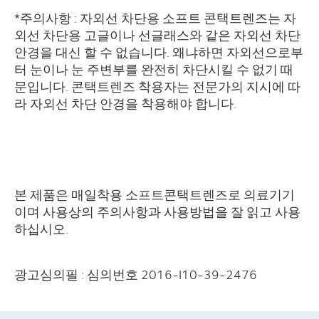
*주의사항 : 자외선 차단용 소프트 콘택트렌즈는 자
외선 차단용 고글이나 선글래스와 같은 자외선 차단
안경을 대신 할 수 없습니다. 왜냐하면 자외선으로부
터 눈이나 눈 주변부를 완전히 차단시킬 수 없기 때
문입니다. 콘택트렌즈 착용자는 전문가의 지시에 따
라 자외선 차단 안경을 착용해야 합니다.
본 제품은 매일착용 소프트콘택트렌즈로 의료기기
이며 사용상의 주의사항과 사용방법을 잘 읽고 사용
하십시오.
광고심의필 : 심의번호 2016-I10-39-2476