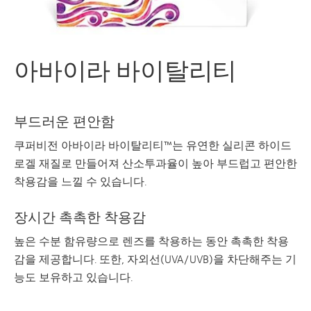
아바이라 바이탈리티
부드러운 편안함
쿠퍼비전 아바이라 바이탈리티™는 유연한 실리콘 하이드
로겔 재질로 만들어져 산소투과율이 높아 부드럽고 편안한
착용감을 느낄 수 있습니다.
장시간 촉촉한 착용감
높은 수분 함유량으로 렌즈를 착용하는 동안 촉촉한 착용
감을 제공합니다. 또한, 자외선(UVA/UVB)을 차단해주는 기
능도 보유하고 있습니다.