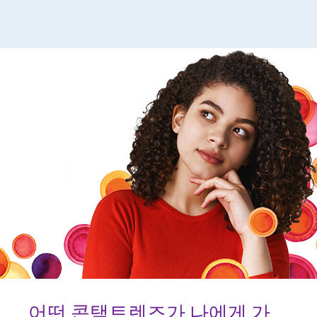
어떤 콘택트렌즈가 나에게 가