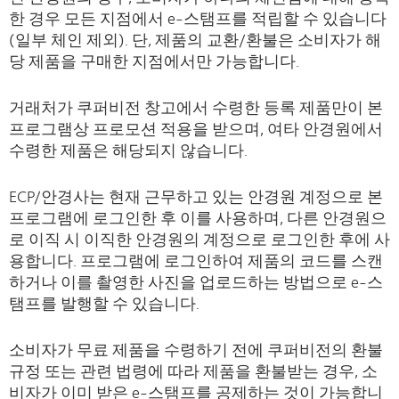
한 경우 모든 지점에서 e-스탬프를 적립할 수 있습니다
(일부 체인 제외). 단, 제품의 교환/환불은 소비자가 해
당 제품을 구매한 지점에서만 가능합니다.
거래처가 쿠퍼비전 창고에서 수령한 등록 제품만이 본
프로그램상 프로모션 적용을 받으며, 여타 안경원에서
수령한 제품은 해당되지 않습니다.
ECP/안경사는 현재 근무하고 있는 안경원 계정으로 본
프로그램에 로그인한 후 이를 사용하며, 다른 안경원으
로 이직 시 이직한 안경원의 계정으로 로그인한 후에 사
용합니다. 프로그램에 로그인하여 제품의 코드를 스캔
하거나 이를 촬영한 사진을 업로드하는 방법으로 e-스
탬프를 발행할 수 있습니다.
소비자가 무료 제품을 수령하기 전에 쿠퍼비전의 환불
규정 또는 관련 법령에 따라 제품을 환불받는 경우, 소
비자가 이미 받은 e-스탬프를 공제하는 것이 가능합니