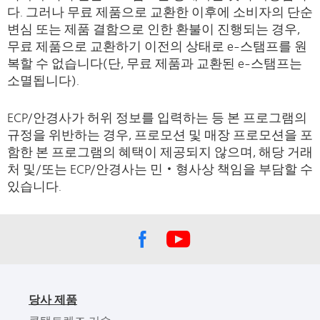
다. 그러나 무료 제품으로 교환한 이후에 소비자의 단순
변심 또는 제품 결함으로 인한 환불이 진행되는 경우,
무료 제품으로 교환하기 이전의 상태로 e-스탬프를 원
복할 수 없습니다(단, 무료 제품과 교환된 e-스탬프는
소멸됩니다).
ECP/안경사가 허위 정보를 입력하는 등 본 프로그램의
규정을 위반하는 경우, 프로모션 및 매장 프로모션을 포
함한 본 프로그램의 혜택이 제공되지 않으며, 해당 거래
처 및/또는 ECP/안경사는 민‧형사상 책임을 부담할 수
있습니다.
당사 제품