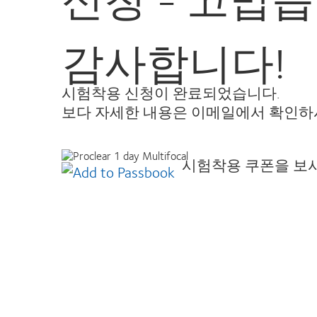
감사합니다!
시험착용 신청이 완료되었습니다.
보다 자세한 내용은 이메일에서 확인하
시험착용 쿠폰을 보