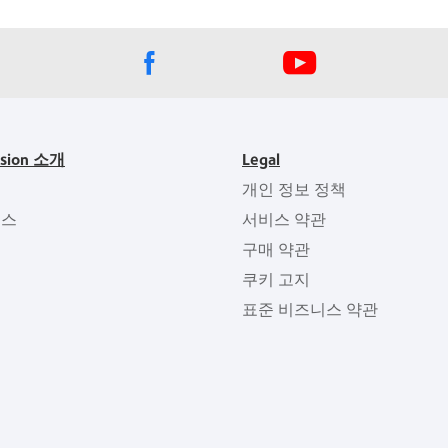
ision 소개
Legal
개인 정보 정책
뉴스
서비스 약관
구매 약관
쿠키 고지
표준 비즈니스 약관