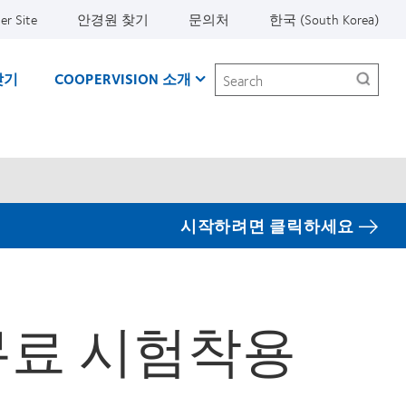
er Site
안경원 찾기
문의처
한국 (South Korea)
Search
찾기
COOPERVISION 소개
시작하려면 클릭하세요
무료 시험착용