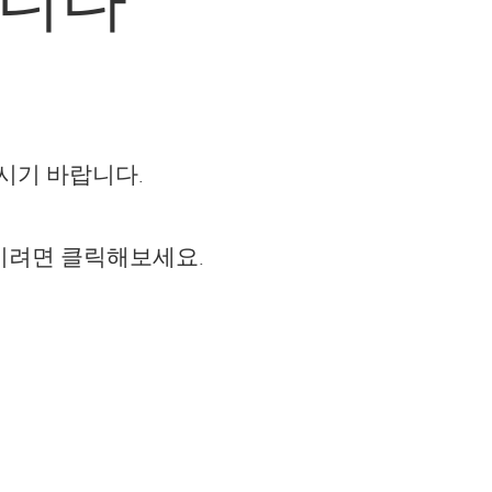
시기 바랍니다.
시려면 클릭해보세요.