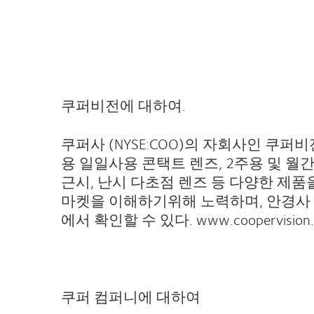
쿠퍼비전에
대하여
.
쿠퍼사 (NYSE:COO)의 자회사인 
용 일일사용 콘택트 렌즈, 2주용 및 월
근시, 난시 다초점 렌즈 등 다양한 제
마켓을 이해하기위해 노력하며, 안경사 
에서 확인할 수 있다. www.coopervision.
쿠퍼
컴퍼니에
대하여