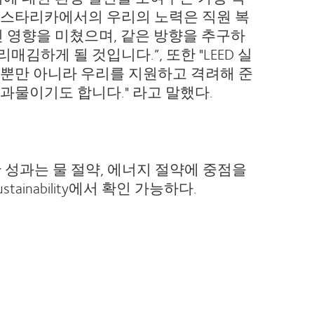
코스타리카에서의 우리의 노력은 직원 복
인 영향을 미쳤으며, 같은 방향을 추구하
김하게 될 것입니다.”, 또한 "LEED 실
팀뿐만 아니라 우리를 지원하고 격려해 준
과물이기도 합니다." 라고 말했다.
한 성과는 물 절약, 에너지 절약에 중점을
ainability에서 확인 가능하다.