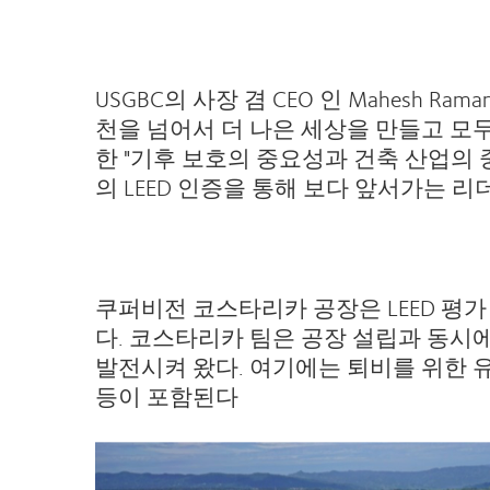
USGBC의 사장 겸 CEO 인 Mahesh R
천을 넘어서 더 나은 세상을 만들고 모두
한 "기후 보호의 중요성과 건축 산업의
의 LEED 인증을 통해 보다 앞서가는 
쿠퍼비전 코스타리카 공장은 LEED 평가
다. 코스타리카 팀은 공장 설립과 동시
발전시켜 왔다. 여기에는 퇴비를 위한 유기
등이 포함된다