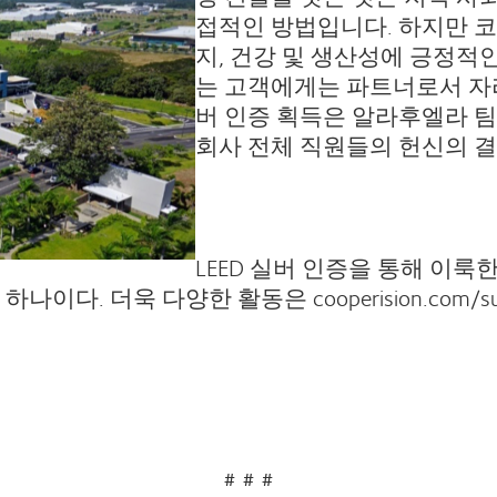
접적인 방법입니다. 하지만 
지, 건강 및 생산성에 긍정적
는 고객에게는 파트너로서 자리매
버 인증 획득은 알라후엘라 
회사 전체 직원들의 헌신의 결
LEED 실버 인증을 통해 이룩
. 더욱 다양한 활동은 cooperision.com/sust
# # #