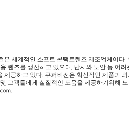
쿠퍼비전은 세계적인 소프트 콘택트렌즈 제조업체이다
간용 렌즈를 생산하고 있으며, 난시와 노안 등 어
품을 제공하고 있다. 쿠퍼비전은 혁신적인 제품과 
및 고객들에게 실질적인 도움을 제공하기위해 노력
com.