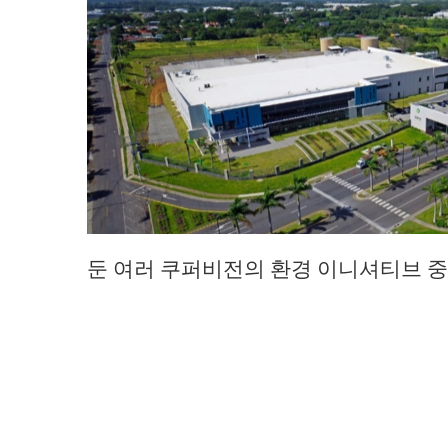
둔 여러 쿠퍼비전의 환경 이니셔티브 중 하나이다