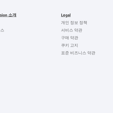
ision 소개
Legal
개인 정보 정책
뉴스
서비스 약관
구매 약관
쿠키 고지
표준 비즈니스 약관