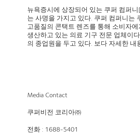
뉴욕증시에 상장되어 있는 쿠퍼 컴퍼니[N
는 사명을 가지고 있다. 쿠퍼 컴퍼니는
고품질의 콘택트 렌즈를 통해 소비자에게
생산하고 있는 의료 기구 전문 업체이다.
의 종업원을 두고 있다. 보다 자세한 내용은 
Media Contact
쿠퍼비전 코리아㈜
전화 : 1688-5401