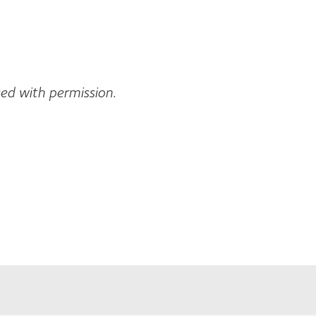
sed with permission.