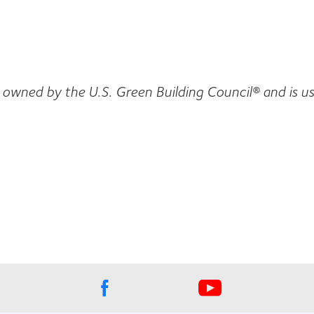
k owned by the U.S. Green Building Council® and is u