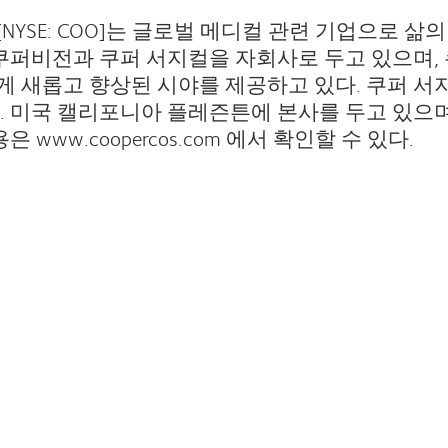
YSE: COO]는 글로벌 메디컬 관련 기업으로 삶
 쿠퍼비전과 쿠퍼 서지컬을 자회사로 두고 있으며,
 새롭고 향상된 시야를 제공하고 있다. 쿠퍼 서
 미국 캘리포니아 플레즌튼에 본사를 두고 있으며 
www.coopercos.com 에서 확인할 수 있다.