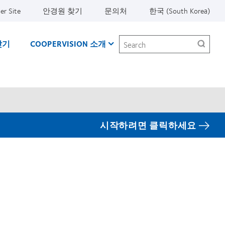
er Site
안경원 찾기
문의처
한국 (South Korea)
Search
찾기
COOPERVISION 소개
시작하려면 클릭하세요