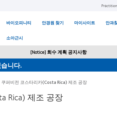
Practition
바이오피니티
안경원 찾기
마이사이트
안과
소아근시
[Notice] 회수 계획 공지사항
겠습니다.
>
쿠퍼비전 코스타리카(Costa Rica) 제조 공장
 Rica) 제조 공장