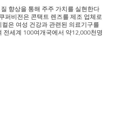
의 질 향상을 통해 주주 가치를 실현한다
 쿠퍼비전은 콘택트 렌즈를 제조 업체로
지컬은 여성 건강과 관련된 의료기구를
전세계 100여개국에서 약12,000천명