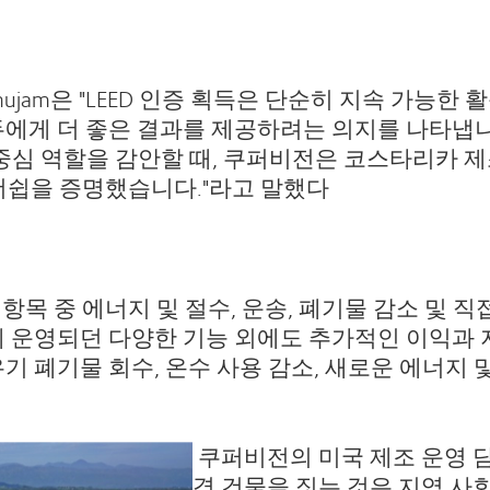
amanujam은 "LEED 인증 획득은 단순히 지속 가능한 
에게 더 좋은 결과를 제공하려는 의지를 나타냅니다.
 중심 역할을 감안할 때, 쿠퍼비전은 코스타리카 제
리더쉽을 증명했습니다."라고 말했다
 항목 중 에너지 및 절수, 운송, 폐기물 감소 및 
에 운영되던 다양한 기능 외에도 추가적인 이익과 
 폐기물 회수, 온수 사용 감소, 새로운 에너지 및 
쿠퍼비전의 미국 제조 운영 담당 수
경 건물을 짓는 것은 지역 사