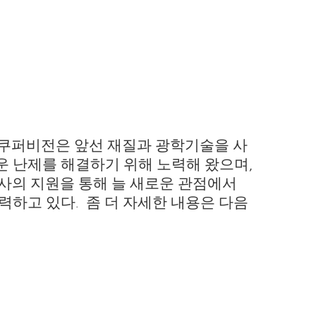
. 쿠퍼비전은 앞선 재질과 광학기술을 사
려운 난제를 해결하기 위해 노력해 왔으며,
의사의 지원을 통해 늘 새로운 관점에서
하고 있다. 좀 더 자세한 내용은 다음