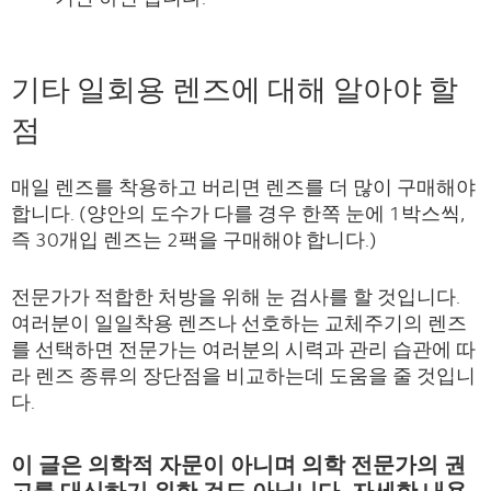
기타 일회용 렌즈에 대해 알아야 할
점
매일 렌즈를 착용하고 버리면 렌즈를 더 많이 구매해야
합니다. (양안의 도수가 다를 경우 한쪽 눈에 1박스씩,
즉 30개입 렌즈는 2팩을 구매해야 합니다.)
전문가가 적합한 처방을 위해 눈 검사를 할 것입니다.
여러분이 일일착용 렌즈나 선호하는 교체주기의 렌즈
를 선택하면 전문가는 여러분의 시력과 관리 습관에 따
라 렌즈 종류의 장단점을 비교하는데 도움을 줄 것입니
다.
이 글은 의학적 자문이 아니며 의학 전문가의 권
고를 대신하기 위한 것도 아닙니다. 자세한 내용