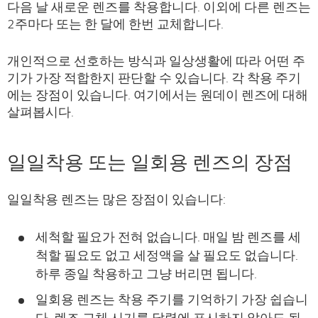
다음 날 새로운 렌즈를 착용합니다. 이외에 다른 렌즈는
2주마다 또는 한 달에 한번 교체합니다.
개인적으로 선호하는 방식과 일상생활에 따라 어떤 주
기가 가장 적합한지 판단할 수 있습니다. 각 착용 주기
에는 장점이 있습니다. 여기에서는 원데이 렌즈에 대해
살펴봅시다.
일일착용 또는 일회용 렌즈의 장점
일일착용 렌즈는 많은 장점이 있습니다:
세척할 필요가 전혀 없습니다. 매일 밤 렌즈를 세
척할 필요도 없고 세정액을 살 필요도 없습니다.
하루 종일 착용하고 그냥 버리면 됩니다.
일회용 렌즈는 착용 주기를 기억하기 가장 쉽습니
다. 렌즈 교체 시기를 달력에 표시하지 않아도 됩