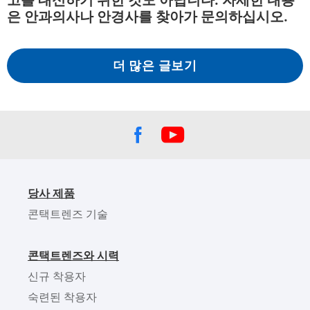
은 안과의사나 안경사를 찾아가 문의하십시오.
더 많은 글보기
당사 제품
콘택트렌즈 기술
콘택트렌즈와 시력
신규 착용자
숙련된 착용자