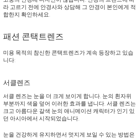
라 고르기 전에 안경사와 상담해 그 안경이 본인에게 적
합한지 확인하세요.
패션 콘택트렌즈
미용 목적의 참신한 콘택트렌즈가 계속 등장하고 있습
니다:
서클렌즈
서클 렌즈는 눈을 더 크게 보이게 합니다. 눈의 흰자위
부분까지 색을 덮어 이러한 효과를 냅니다. 서클 렌즈는
크고 아름다운 갈색 눈의 애니메이션 캐릭터가 인기 있
던 아시아에서 시작되었습니다.
눈을 건강하게 유지하면서 멋지게 보일 수 있는 방법은