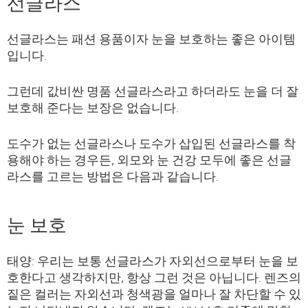
선글라스
선글라스는 패션 용품이자 눈을 보호하는 좋은 아이템
입니다.
그런데 값비싼 명품 선글라스라고 하더라도 눈을 더 잘
보호해 준다는 보장은 없습니다.
도수가 없는 선글라스나 도수가 삽입된 선글라스를 착
용해야 하는 경우든, 외모와 눈 건강 모두에 좋은 선글
라스를 고르는 방법은 다음과 같습니다.
눈 보호
태양: 우리는 보통 선글라스가 자외선으로부터 눈을 보
호한다고 생각하지만, 항상 그런 것은 아닙니다. 렌즈의
짙은 컬러는 자외선과 청색광을 얼마나 잘 차단할 수 있