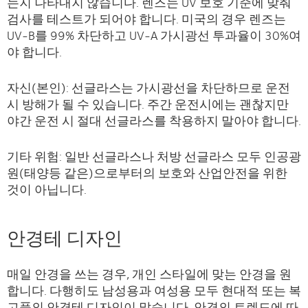
는지 나타내지 않습니다. 렌즈는 UV 보호 기준에 맞춰
검사를 테스트가 되어야 합니다. 미국의 경우 렌즈는
UV-B를 99% 차단하고 UV-A 가시광선 투과율이 30%여
야 합니다.
자신(본인): 선글라스는 가시광선을 차단하므로 운전
시 방해가 될 수 있습니다. 주간 운전시에는 괜찮지만
야간 운전 시 절대 선글라스를 착용하지 말아야 합니다.
기타 위험: 일반 선글라스나 처방 선글라스 모두 인공광
원(태양등 같은)으로부터의 보호와 산업안전을 위한
것이 아닙니다.
안경테 디자인
매일 안경을 쓰는 경우, 개인 스타일에 맞는 안경을 원
합니다. 다행히도 남성용과 여성용 모두 현대적 또는 복
고풍의 안경테 디자인이 많습니다. 안경의 트렌드에 따