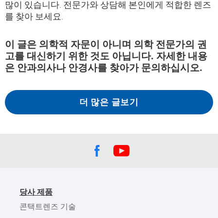
많이 있습니다. 전문가와 상담해 본인에게 적합한 렌즈
를 찾아 보세요.
이 글은 의학적 자문이 아니며 의학 전문가의 권
고를 대신하기 위한 것도 아닙니다. 자세한 내용
은 안과의사나 안경사를 찾아가 문의하십시오.
더 많은 글보기
당사 제품
콘택트렌즈 기술