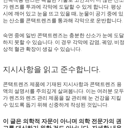
가 렌즈를 투과에 각막에 도달할 수 있게 합니다. 평상
시에 깨어 있고 눈을 뜨고 있을 때, 눈물이 공기 중에 있
는 산소를 콘택트렌즈를 통과해 각막으로 운반합니다.
숙면 중에 일반 콘택트렌즈는 충분한 산소가 눈에 도달
하지 못할 수 있습니다. 이 경우 각막에 감염, 궤양, 비정
상적 혈관 확장이 생길 수 있습니다.
지시사항을 읽고 준수합니다.
콘택트렌즈 제품에 기재된 지시사항과 콘택트렌즈 용
액의 설명서를 주의깊게 살펴봅니다. 이는 여러분 모두
가 렌즈와 렌즈 관리 제품을 잘 관리해 눈 건강을 지킬
수 있도록 돕기 위해 신중하게 작성된 것입니다.
이 글은 의학적 자문이 아니며 의학 전문가의 권
고를 대신하기 위한 것도 아닙니다. 자세한 내용