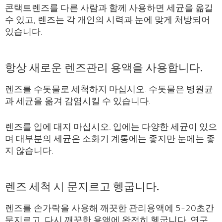
콘택트렌즈를 다른 사람과 함께 사용하면 세균을 옮길
수 있고, 렌즈는 각 개인의 시력과 눈에 맞게 처방되어
있습니다.
항상 새로운 렌즈관리 용액을 사용합니다.
렌즈를 수돗물로 세척하지 마십시오. 수돗물은 병원균
과 세균을 옮겨 감염시킬 수 있습니다.
렌즈를 입에 대지 마십시오. 입에는 다양한 세균이 있으
며 대부분의 세균은 소화기 계통에는 좋지만 눈에는 좋
지 않습니다.
렌즈 세척 시 문지르고 헹굽니다.
렌즈를 손가락을 사용해 깨끗한 관리용액에 5-20초간
문지르고, 다시 깨끗한 용액에 완전히 헹굽니다. 연구