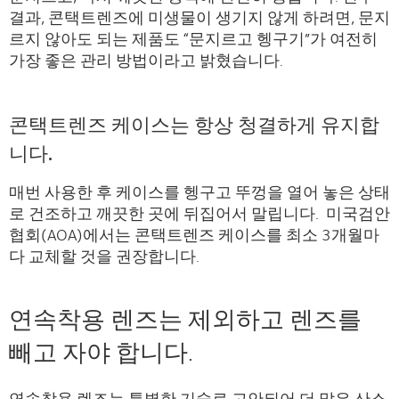
결과, 콘택트렌즈에 미생물이 생기지 않게 하려면, 문지
르지 않아도 되는 제품도 “문지르고 헹구기”가 여전히
가장 좋은 관리 방법이라고 밝혔습니다.
콘택트렌즈 케이스는 항상 청결하게 유지합
니다.
매번 사용한 후 케이스를 헹구고 뚜껑을 열어 놓은 상태
로 건조하고 깨끗한 곳에 뒤집어서 말립니다. 미국검안
협회(AOA)에서는 콘택트렌즈 케이스를 최소 3개월마
다 교체할 것을 권장합니다.
연속착용 렌즈는 제외하고 렌즈를
빼고 자야 합니다.
연속착용 렌즈는 특별한 기술로 고안되어 더 많은 산소