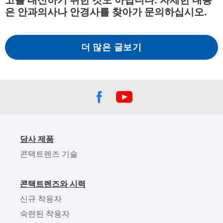
은 안과의사나 안경사를 찾아가 문의하십시오.
더 많은 글보기
당사 제품
콘택트렌즈 기술
콘택트렌즈와 시력
신규 착용자
숙련된 착용자