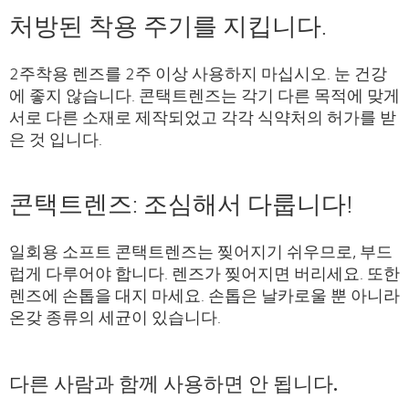
처방된 착용 주기를 지킵니다.
2주착용 렌즈를 2주 이상 사용하지 마십시오. 눈 건강
에 좋지 않습니다. 콘택트렌즈는 각기 다른 목적에 맞게
서로 다른 소재로 제작되었고 각각 식약처의 허가를 받
은 것 입니다.
콘택트렌즈: 조심해서 다룹니다!
일회용 소프트 콘택트렌즈는 찢어지기 쉬우므로, 부드
럽게 다루어야 합니다. 렌즈가 찢어지면 버리세요. 또한
렌즈에 손톱을 대지 마세요. 손톱은 날카로울 뿐 아니라
온갖 종류의 세균이 있습니다.
다른 사람과 함께 사용하면 안 됩니다.