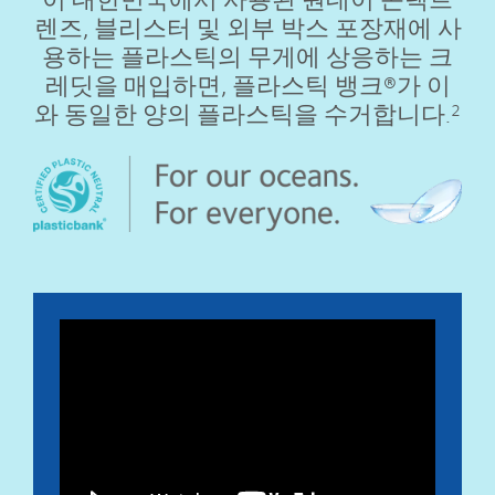
렌즈, 블리스터 및 외부 박스 포장재에 사
용하는 플라스틱의 무게에 상응하는 크
레딧을 매입하면, 플라스틱 뱅크®가 이
와 동일한 양의 플라스틱을 수거합니다.
2