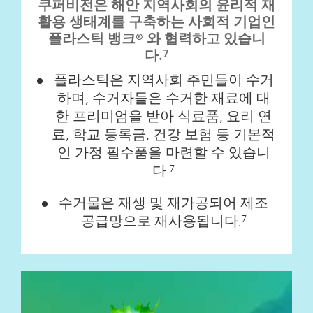
쿠퍼비전은 해안 지역사회의 윤리적 재
활용 생태계를 구축하는 사회적 기업인
플라스틱 뱅크® 와 협력하고 있습니
다.
7
플라스틱은 지역사회 주민들이 수거
하며, 수거자들은 수거한 재료에 대
한 프리미엄을 받아 식료품, 요리 연
료, 학교 등록금, 건강 보험 등 기본적
인 가정 필수품을 마련할 수 있습니
다.
7
수거물은 재생 및 재가공되어 제조
공급망으로 재사용됩니다.
7