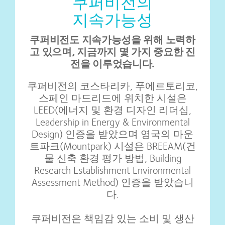
쿠퍼비전의
지속가능성
쿠퍼비전도 지속가능성을 위해 노력하
고 있으며, 지금까지 몇 가지 중요한 진
전을 이루었습니다.
쿠퍼비전의 코스타리카, 푸에르토리코,
스페인 마드리드에 위치한 시설은
LEED(에너지 및 환경 디자인 리더십,
Leadership in Energy & Environmental
Design) 인증을 받았으며 영국의 마운
트파크(Mountpark) 시설은 BREEAM(건
물 신축 환경 평가 방법, Building
Research Establishment Environmental
Assessment Method) 인증을 받았습니
다.
쿠퍼비전은 책임감 있는 소비 및 생산