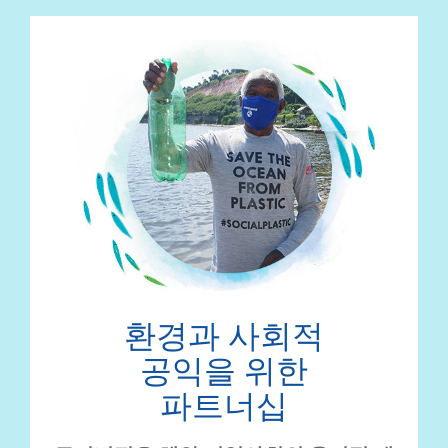
환경과 사회적
공익을 위한
파트너십