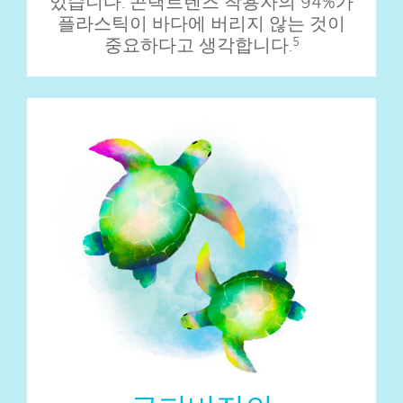
있습니다. 콘택트렌즈 착용자의 94%가
플라스틱이 바다에 버리지 않는 것이
중요하다고 생각합니다.
5