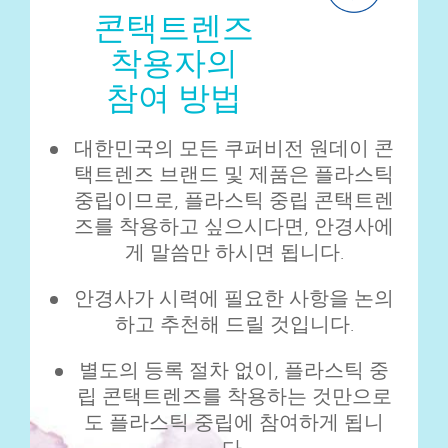
콘택트렌즈
착용자의
참여 방법
대한민국의 모든 쿠퍼비전 원데이 콘
택트렌즈 브랜드 및 제품은 플라스틱
중립이므로, 플라스틱 중립 콘택트렌
즈를 착용하고 싶으시다면, 안경사에
게 말씀만 하시면 됩니다.
안경사가 시력에 필요한 사항을 논의
하고 추천해 드릴 것입니다.
별도의 등록 절차 없이, 플라스틱 중
립 콘택트렌즈를 착용하는 것만으로
도 플라스틱 중립에 참여하게 됩니
다.