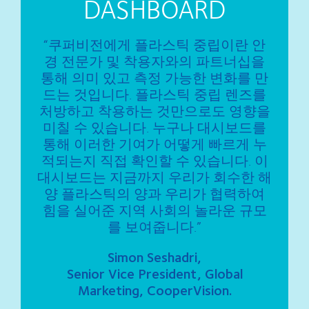
DASHBOARD
“쿠퍼비전에게 플라스틱 중립이란 안
경 전문가 및 착용자와의 파트너십을
통해 의미 있고 측정 가능한 변화를 만
드는 것입니다. 플라스틱 중립 렌즈를
처방하고 착용하는 것만으로도 영향을
미칠 수 있습니다. 누구나 대시보드를
통해 이러한 기여가 어떻게 빠르게 누
적되는지 직접 확인할 수 있습니다. 이
대시보드는 지금까지 우리가 회수한 해
양 플라스틱의 양과 우리가 협력하여
힘을 실어준 지역 사회의 놀라운 규모
를 보여줍니다.”
Simon Seshadri,
Senior Vice President, Global
Marketing, CooperVision.