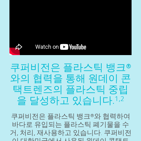
쿠퍼비전은 플라스틱 뱅크®
와의 협력을 통해 원데이 콘
택트렌즈의 플라스틱 중립
을 달성하고 있습니다.
1,2
쿠퍼비전은 플라스틱 뱅크®와 협력하여
바다로 유입되는 플라스틱 폐기물을 수
거, 처리, 재사용하고 있습니다. 쿠퍼비전
이 대한민국에서 사용된 원데이 콘택트