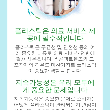
플라스틱은 의료 서비스 제
공에 필수적입니다
플라스틱은 무균성 및 안전성 등의 여
러 중요한 이유로 의료 서비스 전반에
걸쳐 사용됩니다.
콘택트렌즈와 그
3,4
포장재의 경우도 마찬가지로 플라스틱
이 중요한 역할을 합니다.
지속가능성은 우리 모두에
게 중요한 문제입니다
지속가능성은 중요한 문제로 소비자는
어떻게 플라스틱이 관리되는지 관심이