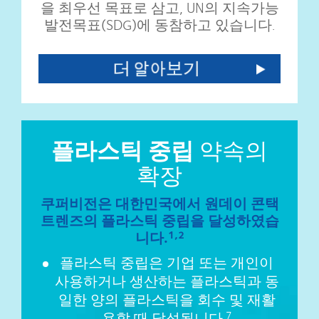
을 최우선 목표로 삼고, UN의 지속가능
발전목표(SDG)에 동참하고 있습니다.
플라스틱 중립
약속의
확장
쿠퍼비전은 대한민국에서 원데이 콘택
트렌즈의 플라스틱 중립을 달성하였습
니다.
1,2
플라스틱 중립은 기업 또는 개인이
사용하거나 생산하는 플라스틱과 동
일한 양의 플라스틱을 회수 및 재활
용할 때 달성됩니다.
7