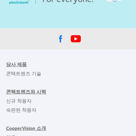
당사 제품
콘택트렌즈 기술
콘택트렌즈와 시력
신규 착용자
숙련된 착용자
CooperVision 소개