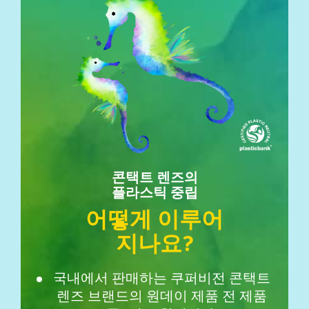
콘택트 렌즈의
플라스틱 중립
어떻게 이루어
지나요?
국내에서 판매하는 쿠퍼비전 콘택트
렌즈 브랜드의 원데이 제품 전 제품