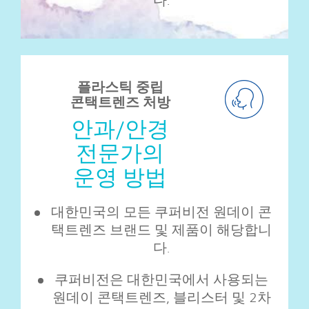
플라스틱 중립
콘택트렌즈 처방
안과/안경
전문가의
운영 방법
대한민국의 모든 쿠퍼비전 원데이 콘
택트렌즈 브랜드 및 제품이 해당합니
다.
쿠퍼비전은 대한민국에서 사용되는
원데이 콘택트렌즈, 블리스터 및 2차