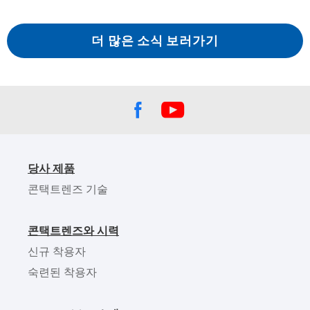
더 많은 소식 보러가기
당사 제품
콘택트렌즈 기술
콘택트렌즈와 시력
신규 착용자
숙련된 착용자