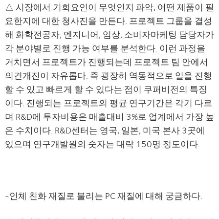
△ 시장에서 기회요인이 무엇인지 파악, 어떤 제품이 필
요한지에 대한 청사진을 만든다. 프로젝트 그룹을 결성
해 화학전공자, 엔지니어, 임상, 소비자마케팅 담당자가
각 분야별로 진행 가능 여부를 분석한다. 이런 과정을
거치면서 프로젝트가 진행되는데 프로젝트 팀 안에서
의견개진이 자유롭다. 즉 굉장히 역동적으로 일을 진행
할 수 있고 빠르게 할 수 있다는 점이
쿠퍼비전
의 특징
이다. 진행되는 프로젝트의 평균 연구기간은 각기 다르
며 R&D에 투자비용은 매출대비 3%로 업계에서 가장 높
은 수치이다. R&D센터는 영국, 일본, 미국 본사 3곳에
있으며 연구개발원의 숫자는 대략 150명 정도이다.
-인체 친화 재질로 불리는 PC 재질에 대해 궁금하다.