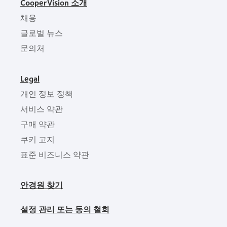
CooperVision 소개
채용
글로벌 뉴스
문의처
Legal
개인 정보 정책
서비스 약관
구매 약관
쿠키 고지
표준 비즈니스 약관
안경원 찾기
설정 관리 또는 동의 철회