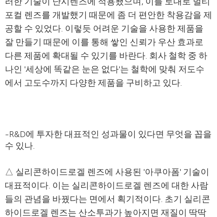
러한 기술이 난시렌즈에 적용됐으며, 이를 토대로 멀티
포컬 렌즈를 개발했기 때문에 좀 더 편안한 착용감을 제
공할 수 있었다. 이렇듯 어려운 기술을 사용한 제품을
잘 만들기 때문에 이를 통해 쌓인 신뢰가 우산 효과로
다른 제품에 확대될 수 있기를 바란다. 회사 철학 중 하
나인 '세상에 똑같은 눈은 없다'는 철학에 맞춰 저도수
에서 고도수까지 다양한 제품을 구비하고 있다.
-R&D에 투자한 대표적인 성과물이 있다면 무엇을 꼽을
수 있나.
△ 실리콘하이드로겔 렌즈에 사용된 '아쿠아폼' 기술이
대표적이다. 이는 실리콘하이드로겔 렌즈에 대한 사람
들의 관념을 바꿨다는 면에서 획기적이다. 초기 실리콘
하이드로겔 렌즈는 산소투과가 높아지면 재질이 딱딱