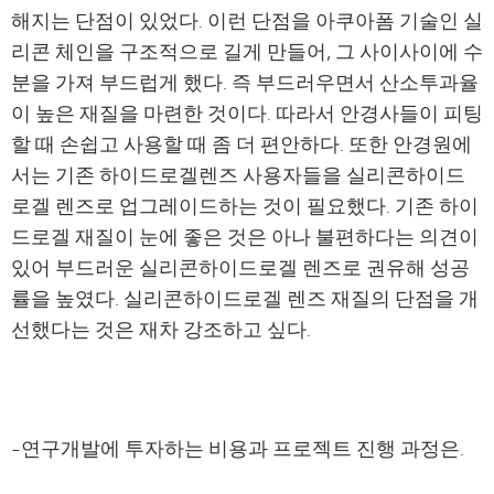
해지는 단점이 있었다. 이런 단점을 아쿠아폼 기술인 실
리콘 체인을 구조적으로 길게 만들어, 그 사이사이에 수
분을 가져 부드럽게 했다. 즉 부드러우면서 산소투과율
이 높은 재질을 마련한 것이다. 따라서 안경사들이 피팅
할 때 손쉽고 사용할 때 좀 더 편안하다. 또한 안경원에
서는 기존 하이드로겔렌즈 사용자들을 실리콘하이드
로겔 렌즈로 업그레이드하는 것이 필요했다. 기존 하이
드로겔 재질이 눈에 좋은 것은 아나 불편하다는 의견이
있어 부드러운 실리콘하이드로겔 렌즈로 권유해 성공
률을 높였다. 실리콘하이드로겔 렌즈 재질의 단점을 개
선했다는 것은 재차 강조하고 싶다.
-연구개발에 투자하는 비용과 프로젝트 진행 과정은.