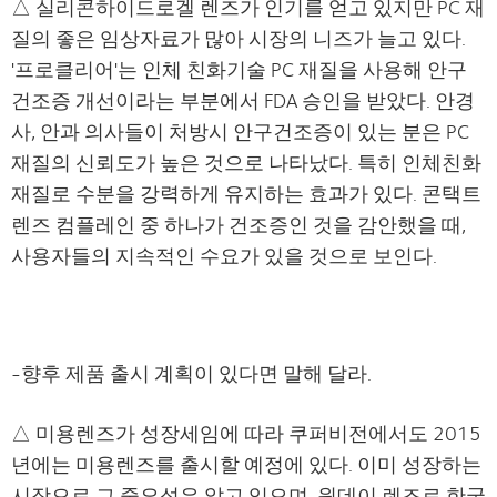
△ 실리콘하이드로겔 렌즈가 인기를 얻고 있지만 PC 재
질의 좋은 임상자료가 많아 시장의 니즈가 늘고 있다.
'프로클리어'는 인체 친화기술 PC 재질을 사용해 안구
건조증 개선이라는 부분에서 FDA 승인을 받았다. 안경
사, 안과 의사들이 처방시 안구건조증이 있는 분은 PC
재질의 신뢰도가 높은 것으로 나타났다. 특히 인체친화
재질로 수분을 강력하게 유지하는 효과가 있다. 콘택트
렌즈 컴플레인 중 하나가 건조증인 것을 감안했을 때,
사용자들의 지속적인 수요가 있을 것으로 보인다.
-향후 제품 출시 계획이 있다면 말해 달라.
△ 미용렌즈가 성장세임에 따라
쿠퍼비전
에서도 2015
년에는 미용렌즈를 출시할 예정에 있다. 이미 성장하는
시장으로 그 중요성은 알고 있으며, 원데이 렌즈로 한국