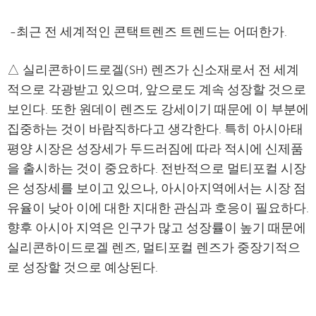
-최근 전 세계적인 콘택트렌즈 트렌드는 어떠한가.
△ 실리콘하이드로겔(SH) 렌즈가 신소재로서 전 세계
적으로 각광받고 있으며, 앞으로도 계속 성장할 것으로
보인다. 또한 원데이 렌즈도 강세이기 때문에 이 부분에
집중하는 것이 바람직하다고 생각한다. 특히 아시아태
평양 시장은 성장세가 두드러짐에 따라 적시에 신제품
을 출시하는 것이 중요하다. 전반적으로 멀티포컬 시장
은 성장세를 보이고 있으나, 아시아지역에서는 시장 점
유율이 낮아 이에 대한 지대한 관심과 호응이 필요하다.
향후 아시아 지역은 인구가 많고 성장률이 높기 때문에
실리콘하이드로겔 렌즈, 멀티포컬 렌즈가 중장기적으
로 성장할 것으로 예상된다.