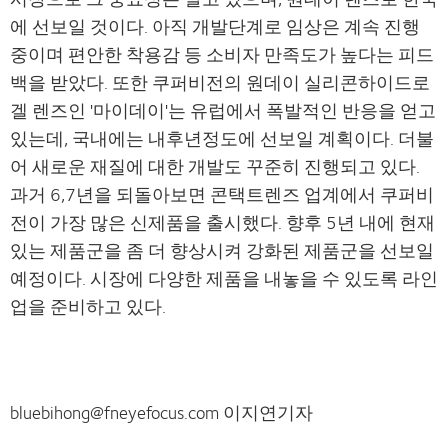
에 선보일 것이다. 아직 개발단계로 임상은 계속 진행
중이며 편안한 착용감 등 소비자 만족도가 높다는 피드
백을 받았다. 또한
쿠퍼비전
의 원데이 실리콘하이드로
겔 렌즈인 '마이데이'는 유럽에서 폭발적인 반응을 얻고
있는데, 국내에는 내후년정도에 선보일 계획이다. 더불
어 새로운 재질에 대한 개발도 꾸준히 진행되고 있다.
과거 6,7년을 되돌아보면 콘택트렌즈 업계에서
쿠퍼비
전
이 가장 많은 신제품을 출시했다. 향후 5년 내에 현재
있는 제품군을 좀 더 향상시켜 강화된 제품군을 선보일
예정이다. 시장에 다양한 제품을 내놓을 수 있도록 라인
업을 준비하고 있다.
bluebihong@fneyefocus.com 이지연기자