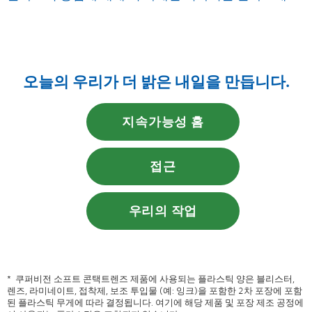
오늘의 우리가 더 밝은 내일을 만듭니다.
지속가능성 홈
접근
우리의 작업
* 쿠퍼비전 소프트 콘택트렌즈 제품에 사용되는 플라스틱 양은 블리스터,
렌즈, 라미네이트, 접착제, 보조 투입물 (예: 잉크)을 포함한 2차 포장에 포함
된 플라스틱 무게에 따라 결정됩니다. 여기에 해당 제품 및 포장 제조 공정에