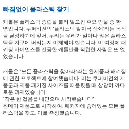
빠짐없이 플라스틱 찾기
캐롤은 플라스틱 중립을 불러 일으킨 주요 인물 중 한
명입니다. 쿠퍼비전의 ‘플라스틱 발자국 상쇄’라는 목적
을 달성하기에 앞서, 우리는 우리가 얼마나 많은 플라스
틱을 지구에 버리는지 이해해야 했습니다. 이 여정에 패
키징 사이언스를 전공한 캐롤만큼 적합한 사람은 또 없
었습니다.
캐롤은 “모든 플라스틱을 찾아라”라는 완제품과 패키징
에 관한 프로젝트에 참여했습니다. 이는 쿠퍼비전의 제
품군과 제품 패키징 사이즈를 떠올렸을 때 상당히 까다
로운 과제였습니다.
“작은 한 걸음을 내딛으며 시작했습니다”
원데이 제품으로 시작하여, 패키지에 숨어있는 모든 플
라스틱을 찾고, 이를 측정했습니다.