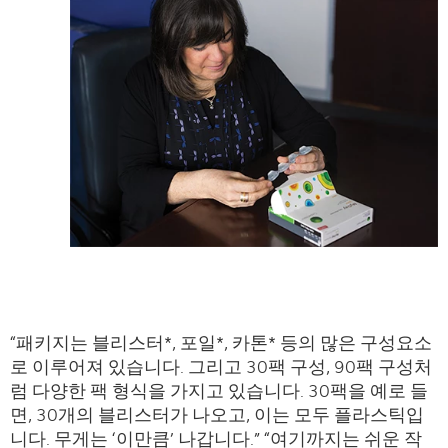
“패키지는 블리스터*, 포일*, 카톤* 등의 많은 구성요소
로 이루어져 있습니다. 그리고 30팩 구성, 90팩 구성처
럼 다양한 팩 형식을 가지고 있습니다. 30팩을 예로 들
면, 30개의 블리스터가 나오고, 이는 모두 플라스틱입
니다. 무게는 ‘이만큼’ 나갑니다.” “여기까지는 쉬운 작