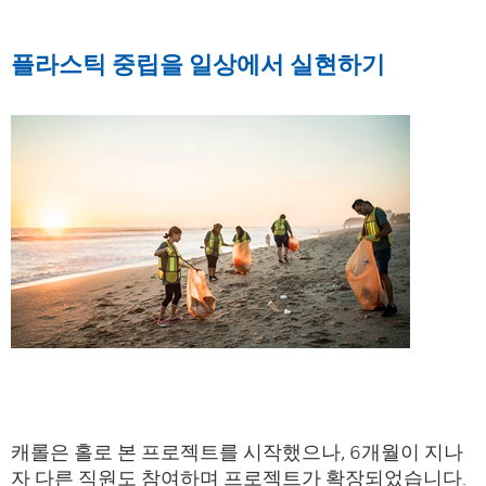
플라스틱 중립을 일상에서 실현하기
캐롤은 홀로 본 프로젝트를 시작했으나, 6개월이 지나
자 다른 직원도 참여하며 프로젝트가 확장되었습니다.