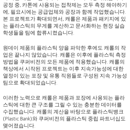
공정 중, 카톤에 사용되는 접착제는 모두 측정 해야하기
에, 필요시에는 공급업체와 공장과 함께 작업했습니다.
본 프로젝트가 확대되면서, 캐롤은 제품과 패키지에 있
는 플라스틱의 무게를 계산하고 문서화하는 현장 실습
학생들을 팀에 합류시켰습니다.
원데이 제품의 플라스틱 양을 파악한 후에도 캐롤의 작
업은 끝나지 않았습니다. 캐롤은 이후에 플라스틱 측정
방법을 쿠퍼비전의 모든 제품에 적용했습니다. 캐롤의
책상에서 시작된 프로젝트는 이후 지속가능성에 대한
열정이 있는 포장 및 유통 직원들로 구성된 지속 가능성
팀으로 확대되었습니다.
이러한 노력으로 캐롤은 제품과 포장에 사용되는 플라
스틱에 대한 큰 구조를 그릴 수 있는 충분한 데이터를
수집했습니다. 캐롤의 계산을 바탕으로 플라스틱뱅크
(Plastic Bank)와 쿠퍼비전의 플라스틱 중립 파트너십도
맺어졌습니다.