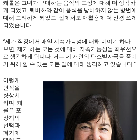
캐롤은 그녀가 구매하는 음식의 포장에 대해 더 생각하
게 되었고, 퇴비화와 같이 음식을 낭비하지 않는 방법에
대해 고려하게 되었고, 집에서도 재활용에 더 신경 쓰게
되었습니다.
“제가 직장에서 매일 지속가능성에 대해 이야기 하다
보면, 제가 하는 모든 것에 대해 지속가능성을 최우선으
로 생각하게 됩니다. 저는 제 개인의 탄소발자국을 줄이
기 위해 할 수 있는 모든 일에 대해 생각하고 있습니다.”
이렇게
인식을
향상시
키며, 캐
롤은 포
장재의
선택과
폐기에
대해 고