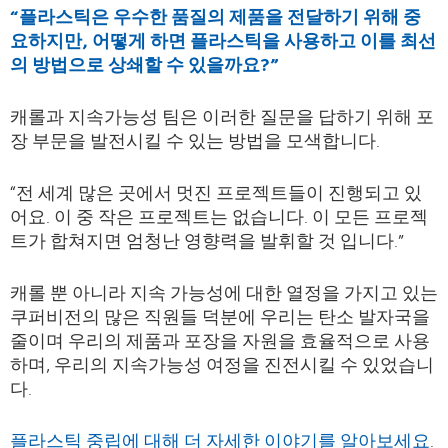
“플라스틱은 우수한 품질의 제품을 전달하기 위해 중
요하지만, 어떻게 하면 플라스틱을 사용하고 이를 최선
의 방법으로 상쇄할 수 있을까요?”
캐롤과 지속가능성 팀은 이러한 질문을 답하기 위해 포
장 부문을 발전시킬 수 있는 방법을 모색합니다.
“전 세계 많은 곳에서 멋진 프로젝트들이 진행되고 있
어요. 이 중 작은 프로젝트는 없습니다. 이 모든 프로젝
트가 합쳐지면 엄청난 영향력을 발휘할 것 입니다.”
캐롤 뿐 아니라 지속 가능성에 대한 열정을 가지고 있는
쿠퍼비전의 많은 직원들 덕분에 우리는 탄소 발자국을
줄이며 우리의 제품과 포장을 자원을 효율적으로 사용
하며, 우리의 지속가능성 여정을 진전시킬 수 있었습니
다.
플라스틱 중립에 대해 더 자세한 이야기를 알아보세요
.