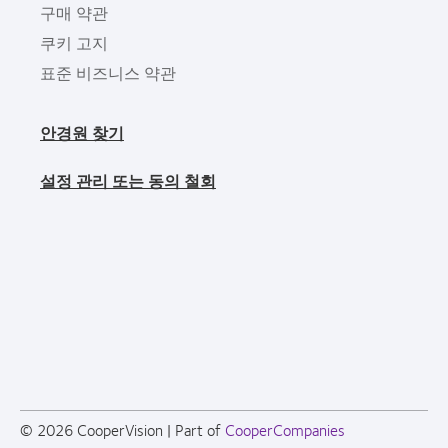
구매 약관
쿠키 고지
표준 비즈니스 약관
안경원 찾기
설정 관리 또는 동의 철회
© 2026
CooperVision
|
Part of
CooperCompanies