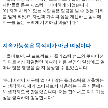
사람들을 돕는 시스템에 기여하게 되었습니다.
“이 지역 사회에 있는 사람들은 임금을 벌 수 있는 기회
를 얻게 되었죠. 자신과 가족의 삶을 개선하는 동시에
지구를 돕는 노력에 기여하길 바랍니다.”
지속가능성은 목적지가 아닌 여정이다
되돌아보면, 본 프로젝트가 플라스틱 뱅크와 쿠퍼비전
의 파트너십 체결뿐만 아니라 캐롤 본인의 일상에도 얼
마나 많은 영향을 줄 지 상상할 수 없었습니다.
"쿠퍼비전이 지구에 얼마나 많은 플라스틱을 배출하는
지 생각하며, 제가 소비자로서 사용하는 다른 제품에 대
해 생각하도록 만들었습니다. 저는 집에서도 지속 가능
성을 생각하며 행동합니다.’