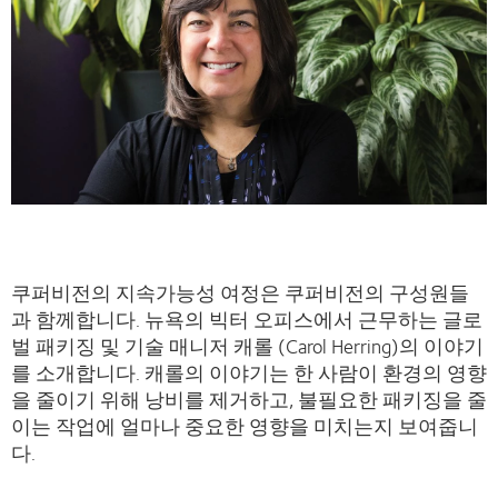
쿠퍼비전의 지속가능성 여정은 쿠퍼비전의 구성원들
과 함께합니다. 뉴욕의 빅터 오피스에서 근무하는 글로
벌 패키징 및 기술 매니저 캐롤 (Carol Herring)의 이야기
를 소개합니다. 캐롤의 이야기는 한 사람이 환경의 영향
을 줄이기 위해 낭비를 제거하고, 불필요한 패키징을 줄
이는 작업에 얼마나 중요한 영향을 미치는지 보여줍니
다.