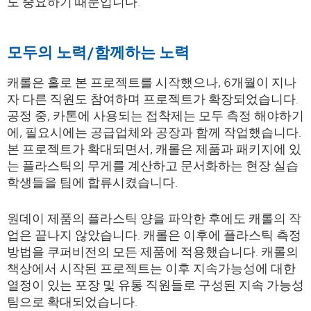
도 중요하기 때문입니다.
모두의 노력/함께하는 노력
캐롤은 홀로 본 프로젝트를 시작했으나, 6개월이 지나
자 다른 직원도 참여하며 프로젝트가 확장되었습니다.
공정 중, 카톤에 사용되는 접착제는 모두 측정 해야하기
에, 필요시에는 공급업체와 공장과 함께 작업했습니다.
본 프로젝트가 확대되면서, 캐롤은 제품과 패키지에 있
는 플라스틱의 무게를 계산하고 문서화하는 현장 실습
학생들을 팀에 합류시켰습니다.
원데이 제품의 플라스틱 양을 파악한 후에도 캐롤의 작
업은 끝나지 않았습니다. 캐롤은 이후에 플라스틱 측정
방법을 쿠퍼비전의 모든 제품에 적용했습니다. 캐롤의
책상에서 시작된 프로젝트는 이후 지속가능성에 대한
열정이 있는 포장 및 유통 직원들로 구성된 지속 가능성
팀으로 확대되었습니다.