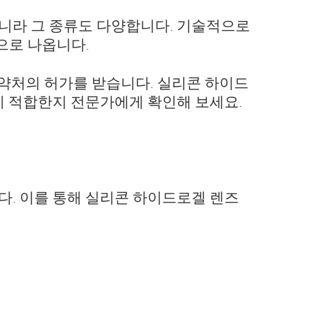
니라 그 종류도 다양합니다. 기술적으로
 명칭으로 나옵니다.
 식약처의 허가를 받습니다. 실리콘 하이드
게 적합한지 전문가에게 확인해 보세요.
. 이를 통해 실리콘 하이드로겔 렌즈