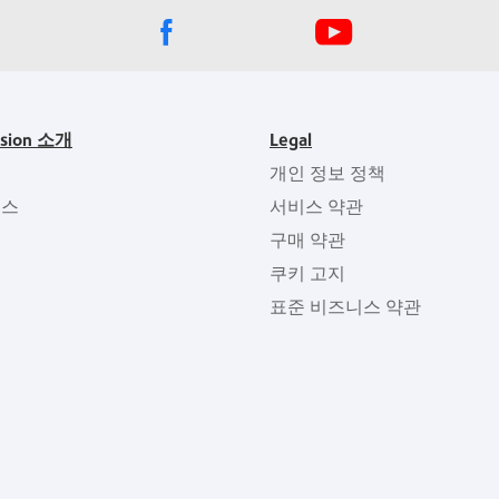
ision 소개
Legal
개인 정보 정책
뉴스
서비스 약관
구매 약관
쿠키 고지
표준 비즈니스 약관