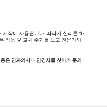
 제작에 사용됩니다. 따라서 실리콘 하
은 착용 및 교체 주기를 보고 전문가와
 내용은 안과의사나 안경사를 찾아가 문의