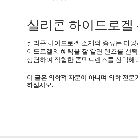
실리콘 하이드로겔
실리콘 하이드로겔 소재의 종류는 다양하
이드로겔의 혜택을 잘 알면 렌즈를 선택
상담하여 적합한 콘택트렌즈를 선택해야
이 글은 의학적 자문이 아니며 의학 전문
하십시오.