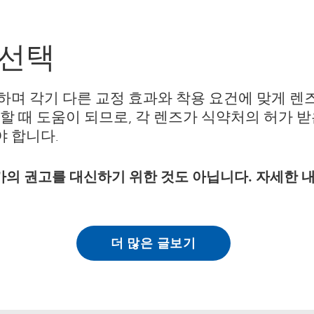
 선택
며 각기 다른 교정 효과와 착용 요건에 맞게 렌즈
할 때 도움이 되므로, 각 렌즈가 식약처의 허가 받
 합니다.
가의 권고를 대신하기 위한 것도 아닙니다. 자세한
더 많은 글보기