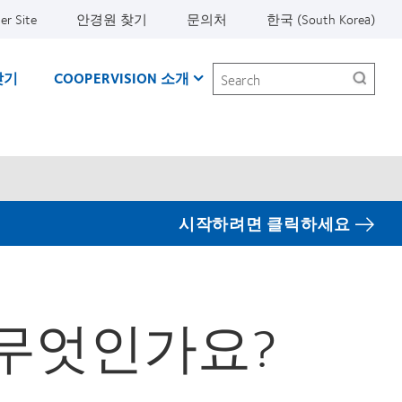
er Site
안경원 찾기
문의처
한국 (South Korea)
Search
찾기
COOPERVISION 소개
시작하려면 클릭하세요
 무엇인가요?