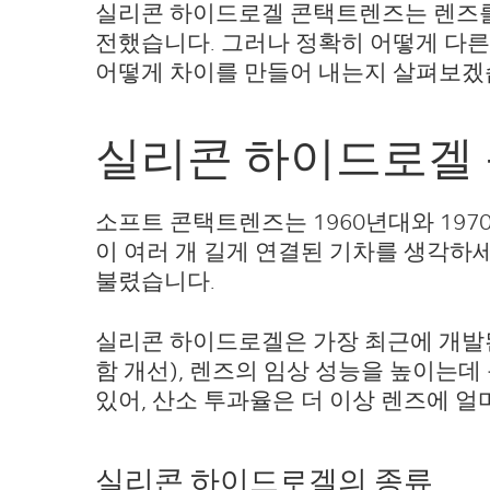
실리콘 하이드로겔 콘택트렌즈는 렌즈를 
전했습니다. 그러나 정확히 어떻게 다
어떻게 차이를 만들어 내는지 살펴보겠
실리콘 하이드로겔
소프트 콘택트렌즈는 1960년대와 19
이 여러 개 길게 연결된 기차를 생각하세요). 
불렸습니다.
실리콘 하이드로겔은 가장 최근에 개발된
함 개선), 렌즈의 임상 성능을 높이는데
있어, 산소 투과율은 더 이상 렌즈에 
실리콘 하이드로겔의 종류