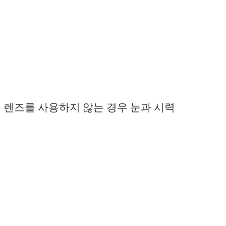
 렌즈를 사용하지 않는 경우 눈과 시력