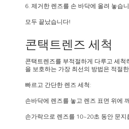
6. 제거한 렌즈를 손 바닥에 올려 놓습니
모두 끝났습니다!
콘택트렌즈 세척
콘택트렌즈를 부적절하게 다루고 세척하면
을 보호하는 가장 최선의 방법은 적절한
빠르고 간단한 렌즈 세척:
손바닥에 렌즈를 놓고 렌즈 표면 위에 
손가락으로 렌즈를 10~20초 동안 문지