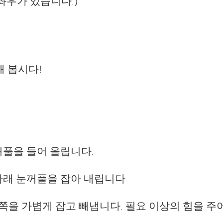
좌우가 있습니다.)
해 봅시다!
눈꺼풀을 들어 올립니다.
 아래 눈꺼풀을 잡아 내립니다.
쪽을 가볍게 잡고 빼냅니다. 필요 이상의 힘을 주