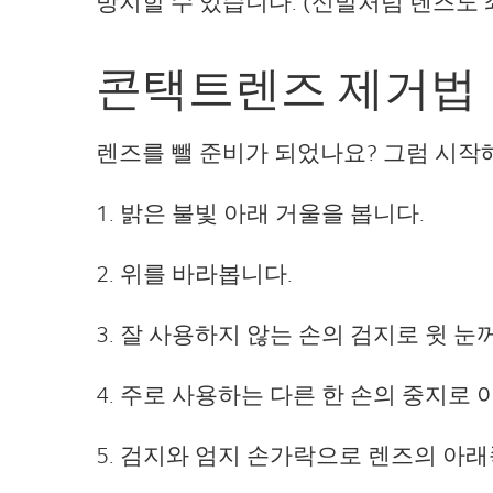
방지할 수 있습니다. (신발처럼 렌즈도 
콘택트렌즈 제거법
렌즈를 뺄 준비가 되었나요? 그럼 시작
1. 밝은 불빛 아래 거울을 봅니다.
2. 위를 바라봅니다.
3. 잘 사용하지 않는 손의 검지로 윗 
4. 주로 사용하는 다른 한 손의 중지로
5. 검지와 엄지 손가락으로 렌즈의 아래