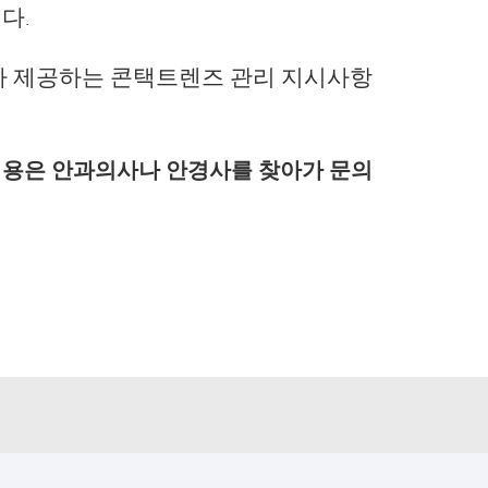
다.
가 제공하는 콘택트렌즈 관리 지시사항
 내용은 안과의사나 안경사를 찾아가 문의