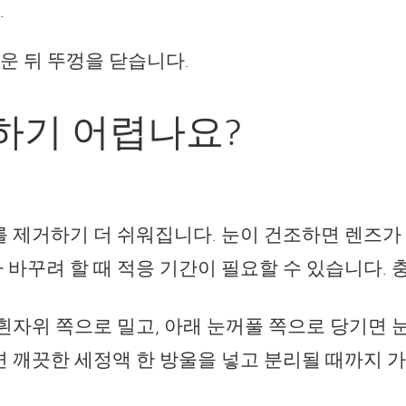
.
운 뒤 뚜껑을 닫습니다.
하기 어렵나요?
 제거하기 더 쉬워집니다. 눈이 건조하면 렌즈가
꾸려 할 때 적응 기간이 필요할 수 있습니다. 
자위 쪽으로 밀고, 아래 눈꺼풀 쪽으로 당기면 눈
 깨끗한 세정액 한 방울을 넣고 분리될 때까지 가