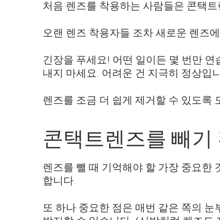
처음 렌즈를 착용하는 사람들은 콘택트렌
오랜 렌즈 착용자들 조차 새로운 렌즈에
긴장을 푸세요! 어떤 일이든 몇 번만 
내지 마세요. 어려운 건 지극히 정상입니
렌즈를 조금 더 쉽게 제거할 수 있도록 
콘택트렌즈를 빼기
렌즈를 뺄 때 기억해야 할 가장 중요한 
합니다.
또 하나 중요한 점은 매번 같은 쪽의 눈