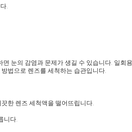
다.
 눈의 감염과 문제가 생길 수 있습니다. 일회용
 방법으로 렌즈를 세척하는 습관입니다.
깨끗한 렌즈 세척액을 떨어뜨립니다.
릅니다.