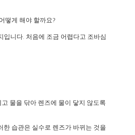
 어떻게 해야 할까요?
지입니다. 처음에 조금 어렵다고 조바심
리고 물을 닦아 렌즈에 물이 닿지 않도록
이러한 습관은 실수로 렌즈가 바뀌는 것을