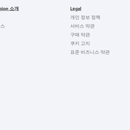
ision 소개
Legal
개인 정보 정책
뉴스
서비스 약관
구매 약관
쿠키 고지
표준 비즈니스 약관