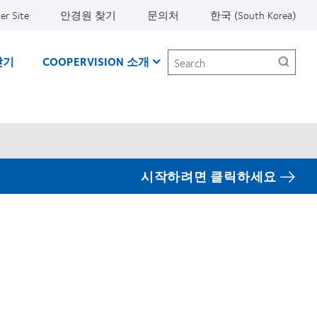
er Site
안경원 찾기
문의처
한국 (South Korea)
Search
찾기
COOPERVISION 소개
시작하려면 클릭하세요