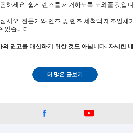
담하세요. 쉽게 렌즈를 제거하도록 도와줄 것입니
십시오. 전문가와 렌즈 및 렌즈 세척액 제조업체
수 있습니다.
가의 권고를 대신하기 위한 것도 아닙니다. 자세한
더 많은 글보기