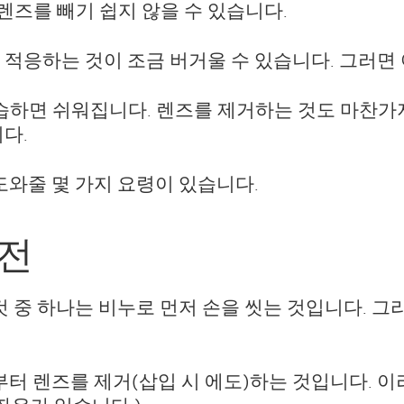
즈를 빼기 쉽지 않을 수 있습니다.
 적응하는 것이 조금 버거울 수 있습니다. 그러면
연습하면 쉬워집니다. 렌즈를 제거하는 것도 마찬가
다.
도와줄 몇 가지 요령이 있습니다.
 전
것 중 하나는 비누로 먼저 손을 씻는 것입니다. 그
부터 렌즈를 제거(삽입 시 에도)하는 것입니다. 