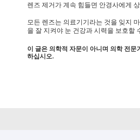
렌즈 제거가 계속 힘들면 안경사에게 상
모든 렌즈는 의료기기라는 것을 잊지 마
을 잘 지켜야 눈 건강과 시력을 보호할 
이 글은 의학적 자문이 아니며 의학 전문
하십시오.