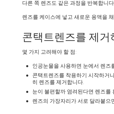
다른 쪽 렌즈도 같은 과정을 반복합니다
렌즈를 케이스에 넣고 새로운 용액을 채
콘택트렌즈를 제거
몇 가지 고려해야 할 점:
인공눈물을 사용하면 눈에서 렌즈를
콘택트렌즈를 착용하기 시작하거나 바
히 렌즈를 제거합니다.
눈이 불편할까 염려된다면 렌즈를 흰
렌즈의 가장자리가 서로 달라붙으면