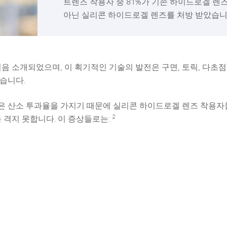
트렌즈 착용자 중 81%가 기존 하이드로겔 렌
아닌 실리콘 하이드로겔 렌즈를 처방 받았습니
처음 소개되었으며, 이 획기적인 기술의 발전은 구면, 토릭, 다초
습니다.
은 산소 투과율을 가지기 때문에 실리콘 하이드로겔 렌즈 착용자
2
 격지 못합니다. 이 증상들로는: