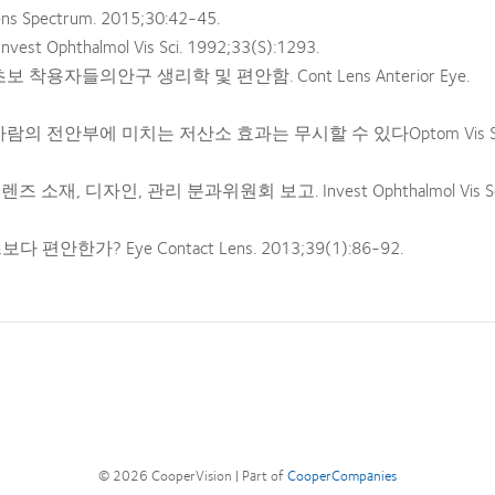
ectrum. 2015;30:42-45.
halmol Vis Sci. 1992;33(S):1293.
들의안구 생리학 및 편안함. Cont Lens Anterior Eye.
전안부에 미치는 저산소 효과는 무시할 수 있다Optom Vis Sc
, 디자인, 관리 분과위원회 보고. Invest Ophthalmol Vis Sc
 Eye Contact Lens. 2013;39(1):86-92.
© 2026
CooperVision
|
Part of
CooperCompanies