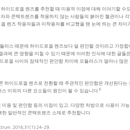
 하이드로겔 렌즈를 추천할 때 미용적 이점에 대해 이야기할 수
용자와 콘택트렌즈를 착용하지 않는 사람들의 붉어진 혈관이나 각
겔 렌즈 착용자들과 미착용자를 비교했을 땐 눈에 띄는 큰 차이
듈러스 때문에 하이드로겔 렌즈보다 덜 편안할 것이라고 가정합니
 결과에 큰 영향을 미칠 수 있기 때문에 이러한 인식에 대한 글들
드로겔 사이의 잠재적인 편안함 차이에 모듈러스가 얼마나 많은
콘 하이드로겔 렌즈로 전환할 때 주관적인 편안함은 개선된다는 
6
러스 이외의 다른 요소들이 원인이 될 수 있습니다.
 미용 및 편안함 등의 이점이 있고, 다양한 처방으로 사용이 가능
선택한 일반적인 콘택트렌즈 소재로 추천합니다.
m. 2016;31(1):24-29.