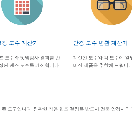
보정 도수 계산기
안경 도수 변환 계산기
즈 도수와 덧댐검사 결과를 반
계산된 도수와 각 도수에 알
정된 렌즈 도수를 계산합니다.
비전 제품을 추천해 드립니다
계된 도구입니다. 정확한 착용 렌즈 결정은 반드시 전문 안경사의