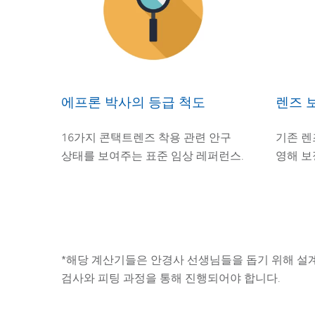
에프론 박사의 등급 척도
렌즈 
16가지 콘택트렌즈 착용 관련 안구
기존 렌
상태를 보여주는 표준 임상 레퍼런스.
영해 보
*해당 계산기들은 안경사 선생님들을 돕기 위해 설
검사와 피팅 과정을 통해 진행되어야 합니다.