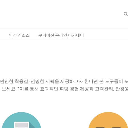
축
임상 리소스
쿠퍼비전 온라인 아카데미
편안한 착용감, 선명한 시력을 제공하고자 한다면 본 도구들이 
보세요. *이를 통해 효과적인 피팅 경험 제공과 고객관리, 안경원