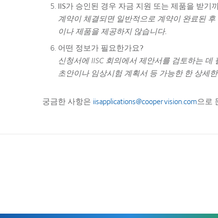
IIS가 승인된 경우 자금 지원 또는 제품을 받
계약이 체결되면 일반적으로 계약이 완료된 후 
이나 제품을 제공하지 않습니다.
어떤 정보가 필요한가요?
신청서에 IISC 회의에서 제안서를 검토하는 
초안이나 임상시험 계획서 등 가능한 한 상세한
궁금한 사항은
iisapplications@coopervision.com
으로 