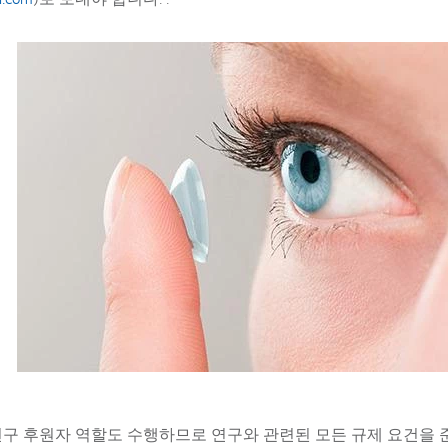
 연구 후원자 역할도 수행하므로 연구와 관련된 모든 규제 요건을