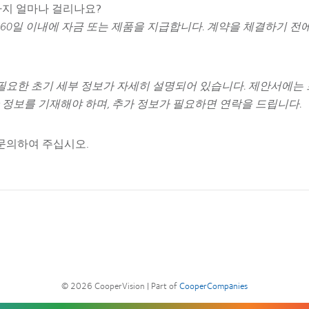
기까지 얼마나 걸리나요?
60일 이내에 자금 또는 제품을 지급합니다. 계약을 체결하기 전
데 필요한 초기 세부 정보가 자세히 설명되어 있습니다. 제안서에는
 정보를 기재해야 하며, 추가 정보가 필요하면 연락을 드립니다.
문의하여 주십시오.
© 2026
CooperVision
|
Part of
CooperCompanies