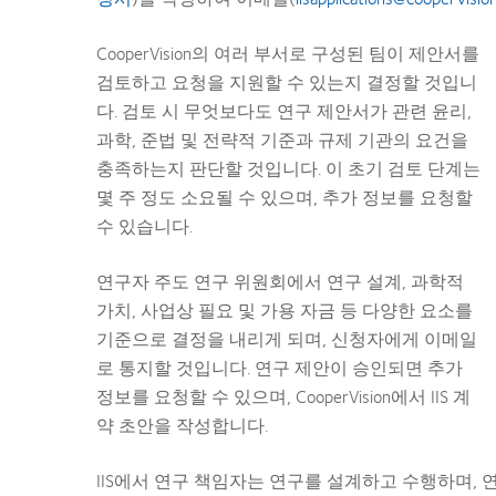
CooperVision의 여러 부서로 구성된 팀이 제안서를
검토하고 요청을 지원할 수 있는지 결정할 것입니
다. 검토 시 무엇보다도 연구 제안서가 관련 윤리,
과학, 준법 및 전략적 기준과 규제 기관의 요건을
충족하는지 판단할 것입니다. 이 초기 검토 단계는
몇 주 정도 소요될 수 있으며, 추가 정보를 요청할
수 있습니다.
연구자 주도 연구 위원회에서 연구 설계, 과학적
가치, 사업상 필요 및 가용 자금 등 다양한 요소를
기준으로 결정을 내리게 되며, 신청자에게 이메일
로 통지할 것입니다. 연구 제안이 승인되면 추가
정보를 요청할 수 있으며, CooperVision에서 IIS 계
약 초안을 작성합니다.
IIS에서 연구 책임자는 연구를 설계하고 수행하며,