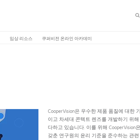
축
임상 리소스
쿠퍼비전 온라인 아카데미
CooperVision은 우수한 제품 품질에 대한
이고 차세대 콘텍트 렌즈를 개발하기 위해
다하고 있습니다. 이를 위해 CooperVisio
갖춘 연구원의 윤리 기준을 준수하는 관련