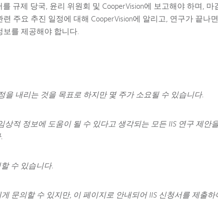
규제 당국, 윤리 위원회 및 CooperVision에 보고해야 하며, 
주요 추진 일정에 대해 CooperVision에 알리고, 연구가 끝나면
정보를 제공해야 합니다.
을 내리는 것을 목표로 하지만 몇 주가 소요될 수 있습니다.
임상적 정보에 도움이 될 수 있다고 생각되는 모든 IIS 연구 제안
.
할 수 있습니다.
당자에게 문의할 수 있지만, 이 페이지로 안내되어 IIS 신청서를 제출