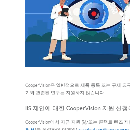
CooperVision은 일반적으로 제품 등록 또는 규
기와 관련된 연구는 지원하지 않습니다.
IIS 제안에 대한 CooperVision 지원 신
CooperVision에서 자금 지원 및/또는 콘택트 렌즈
청서
)를 작성하여 이메일(
iisapplications@coopervisio