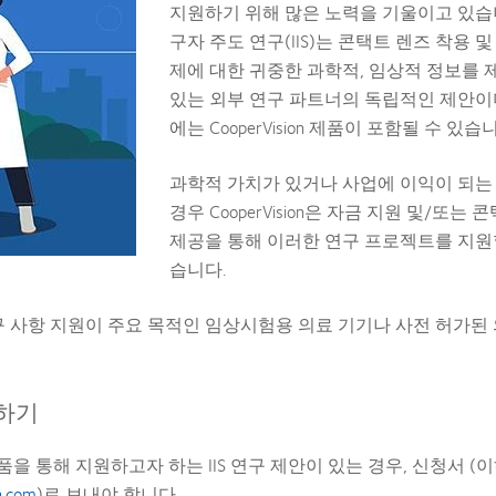
지원하기 위해 많은 노력을 기울이고 있습
구자 주도 연구(IIS)는 콘택트 렌즈 착용 및
제에 대한 귀중한 과학적, 임상적 정보를 
있는 외부 연구 파트너의 독립적인 제안이
에는 CooperVision 제품이 포함될 수 있습
과학적 가치가 있거나 사업에 이익이 되는
경우 CooperVision은 자금 지원 및/또는 
제공을 통해 이러한 연구 프로젝트를 지원
습니다.
제 요구 사항 지원이 주요 목적인 임상시험용 의료 기기나 사전 허가된
청하기
 제품을 통해 지원하고자 하는 IIS 연구 제안이 있는 경우, 신청서 (이
n.com
)로 보내야 합니다. .