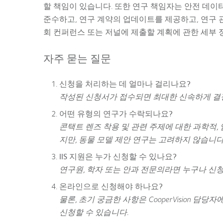
할 책임이 있습니다. 또한 연구 책임자는 안전 데이터를 
준수하고, 연구 계약의 업데이트를 제공하고, 연구 관련 
회 컨퍼런스 또는 저널에 제출할 계획에 관한 세부 
자주 묻는 질문
신청을 처리하는 데 얼마나 걸리나요?
작성된 신청서가 접수되면 최대한 신속하게 결정
어떤 유형의 연구가 수락되나요?
콘택트 렌즈 착용 및 관련 주제에 대한 과학적, 
지만, 동물 모델 제안 연구는 고려하지 않습니다
IIS 지원은 누가 신청할 수 있나요?
연구원, 학자 또는 안과 전문의라면 누구나 신청
온라인으로 신청해야 하나요?
물론, 초기 궁금한 사항은 CooperVision 담
신청할 수 있습니다.