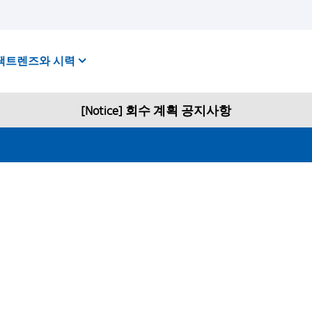
택트렌즈와 시력
[Notice] 회수 계획 공지사항